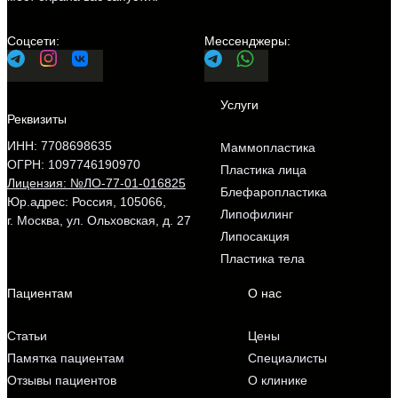
ИНН: 7708698635
Маммопластика
ОГРН: 1097746190970
Пластика лица
Лицензия: №ЛО-77-01-016825
Блефаропластика
Юр.адрес: Россия, 105066,
Липофилинг
г. Москва, ул. Ольховская, д. 27
Липосакция
Пластика тела
Статьи
Цены
Памятка пациентам
Специалисты
Отзывы пациентов
О клинике