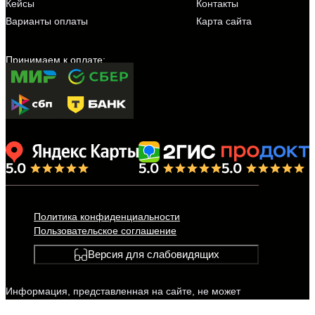
Кейсы
Контакты
Варианты оплаты
Карта сайта
Политика конфиденциальности
Пользовательское соглашение
Версия для слабовидящих
Информация, представленная на сайте, не может
быть использована для постановки диагноза,