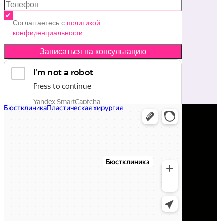
Соглашаетесь с
политикой
конфиденциальности
Записаться на консультацию