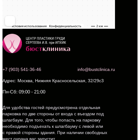
+7 (903) 541-36-46
info@bustclinica.ru
Москва, Нижняя Красносельская, 32/29с3
Пн-Сб: 09:00 - 21:00
Для удобства гостей предусмотрена отдельная
парковка по две стороны от входа с въездом под
шлагбаум. Для того, чтобы попасть на парковку
необходимо подъехать к шлагбауму с левой или
с правой стороны здания. При наличии свободных
мест охрана вас запустит.