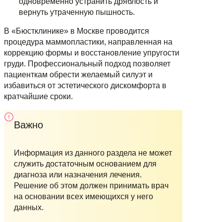
одновременно устранить дряблость и
вернуть утраченную пышность.
В «Бюстклинике» в Москве проводится
процедура маммопластики, направленная на
коррекцию формы и восстановление упругости
груди. Профессиональный подход позволяет
пациенткам обрести желаемый силуэт и
избавиться от эстетического дискомфорта в
кратчайшие сроки.
Важно
Информация из данного раздела не может
служить достаточным основанием для
диагноза или назначения лечения.
Решение об этом должен принимать врач
на основании всех имеющихся у него
данных.