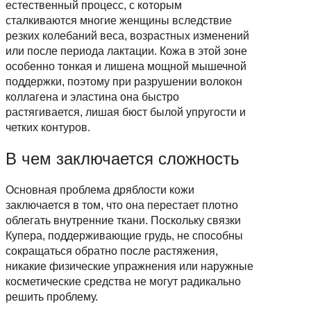
естественный процесс, с которым
сталкиваются многие женщины вследствие
резких колебаний веса, возрастных изменений
или после периода лактации. Кожа в этой зоне
особенно тонкая и лишена мощной мышечной
поддержки, поэтому при разрушении волокон
коллагена и эластина она быстро
растягивается, лишая бюст былой упругости и
четких контуров.
В чем заключается сложность
Основная проблема дряблости кожи
заключается в том, что она перестает плотно
облегать внутренние ткани. Поскольку связки
Купера, поддерживающие грудь, не способны
сокращаться обратно после растяжения,
никакие физические упражнения или наружные
косметические средства не могут радикально
решить проблему.