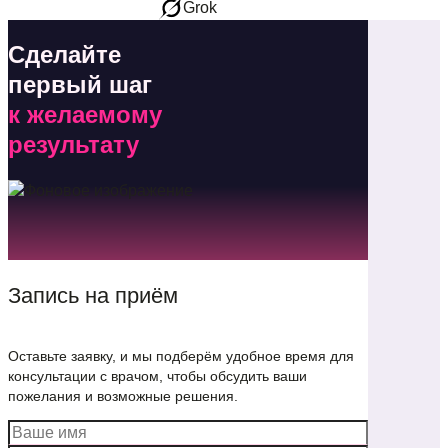
Grok
Сделайте
первый шаг
к желаемому
результату
Запись на приём
Оставьте заявку, и мы подберём удобное время для
консультации с врачом, чтобы обсудить ваши
пожелания и возможные решения.