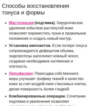
Способы восстановления
тонуса и формы
Мастопексия
(подтяжка)
. Хирургическое
удаление избытков растянутой кожи
позволяет переместить ткани в правильное
положение и создать новый контур.
Установка имплантов.
Если потеря тонуса
сопровождается дефицитом объема,
эндопротезы наполняют кожный чехол,
создавая необходимое натяжение и
плотность.
Липофилинг
.
Пересадка собственного
жира улучшает трофику тканей и качество
кожи за счет воздействия стволовых клеток,
делая поверхность более гладкой.
Комбинированные операции.
Сочетание
подтяжки и увеличения позволяет