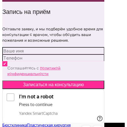
Запись на приём
Оставьте заявку, и мы подберём удобное время для
консультации с врачом, чтобы обсудить ваши
пожелания и возможные решения.
Соглашаетесь с
политикой
конфиденциальности
Записаться на консультацию