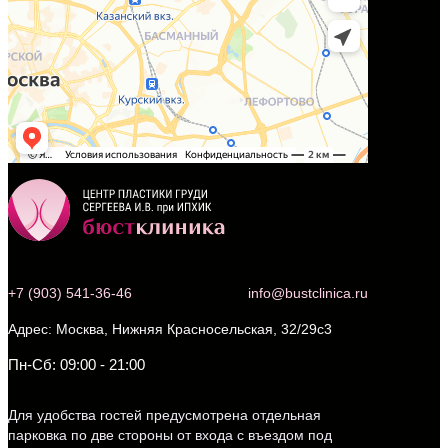
+7 (903) 541-36-46
info@bustclinica.ru
Москва, Нижняя Красносельская, 32/29с3
Пн-Сб: 09:00 - 21:00
Для удобства гостей предусмотрена отдельная
парковка по две стороны от входа с въездом под