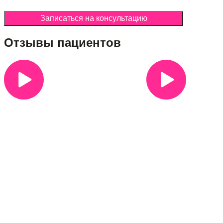
Записаться на консультацию
Отзывы пациентов