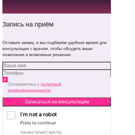
Запись на приём
Оставьте заявку, и мы подберём удобное время для
консультации с врачом, чтобы обсудить ваши
пожелания и возможные решения.
Соглашаетесь с
политикой
конфиденциальности
Записаться на консультацию