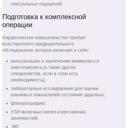
сексуальных ощущений.
Подготовка к комплексной
операции
Хирургическое вмешательство требует
всестороннего предварительного
обследования, которое включает в себя:
консультацию и заключение маммолога и
анестезиолога (а также других
специалистов, если в этом есть
необходимость);
лабораторные исследования для оценки
ключевых показателей состояния здоровья;
флюорографию;
УЗИ молочных желез и вен нижних
конечностей;
ЭКГ.