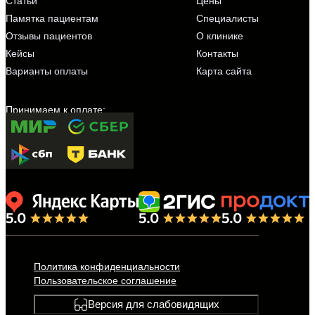
Статьи
Цены
Памятка пациентам
Специалисты
Отзывы пациентов
О клинике
Кейсы
Контакты
Варианты оплаты
Карта сайта
Политика конфиденциальности
Пользовательское соглашение
Версия для слабовидящих