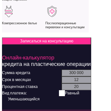
Компрессионное белье
Послеоперационные
перевязки и консультации
Записаться на консультацию
Онлайн-калькулятор
кредита на пластические операции
Равный
Уменьшающийся