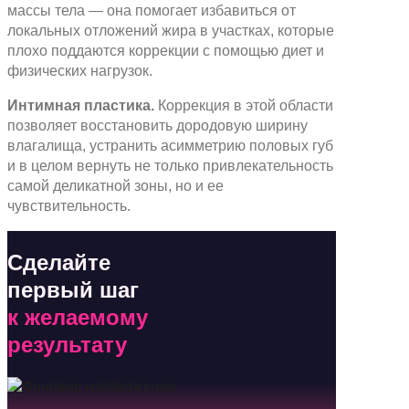
массы тела — она помогает избавиться от
локальных отложений жира в участках, которые
плохо поддаются коррекции с помощью диет и
физических нагрузок.
Интимная пластика.
Коррекция в этой области
позволяет восстановить дородовую ширину
влагалища, устранить асимметрию половых губ
и в целом вернуть не только привлекательность
самой деликатной зоны, но и ее
чувствительность.
Сделайте
первый шаг
к желаемому
результату