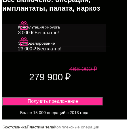
имплантаты, палата, наркоз
Консультация хирурга
3 000 ₽
Бесплатно!
3D-моделирование
23 000 ₽
Бесплатно!
468 000 ₽
279 900 ₽
Получить предложение
Более 15 000 операций с 2013 года
Бюстклиника
Пластика тела
Комплексные операции