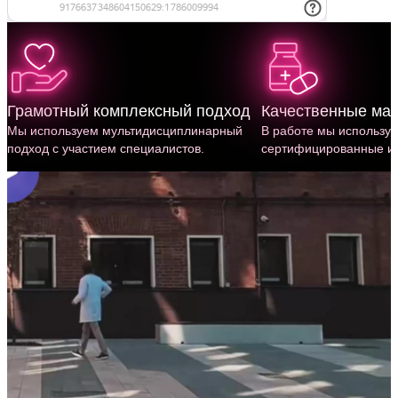
Грамотный комплексный подход
Качественные ма
Мы используем мульти­дисциплинарный
В работе мы использу
подход с участием специалистов.
сертифицированные им