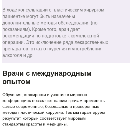
В ходе консультации с пластическим хирургом
пациентке могут быть назначены
дополнительные методы обследования (по
показаниям). Кроме того, врач дает
рекомендации по подготовке к комплексной
операции. Это исключение ряда лекарственных
препаратов, отказ от курения и употребления
алкоголя и др.
Врачи с международным
опытом
Обучения, стажировки и участие в мировых
конференциях позволяют нашим врачам применять
самые современные, безопасные и проверенные
методы пластической хирургии. Так мы гарантируем
результат, который соответствует мировым
стандартам красоты и медицины.