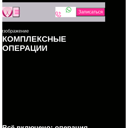
КОМПЛЕКСНЫЕ
ОПЕРАЦИИ
Всё включено: операция,