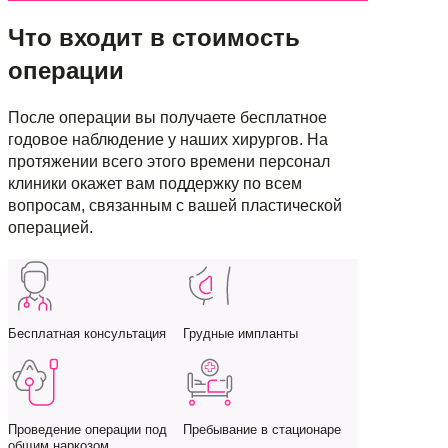
Что входит в стоимость
операции
После операции вы получаете бесплатное
годовое наблюдение у наших хирургов. На
протяжении всего этого времени персонал
клиники окажет вам поддержку по всем
вопросам, связанным с вашей пластической
операцией.
Бесплатная консультация
Грудные импланты
Проведение операции под
Пребывание в стационаре
общим наркозом