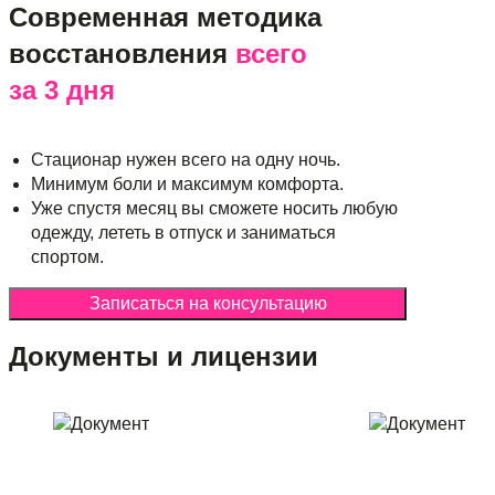
Современная методика
восстановления
всего
за 3 дня
Стационар нужен всего на одну ночь.
Минимум боли и максимум комфорта.
Уже спустя месяц вы сможете носить любую
одежду, лететь в отпуск и заниматься
спортом.
Записаться на консультацию
Документы и лицензии