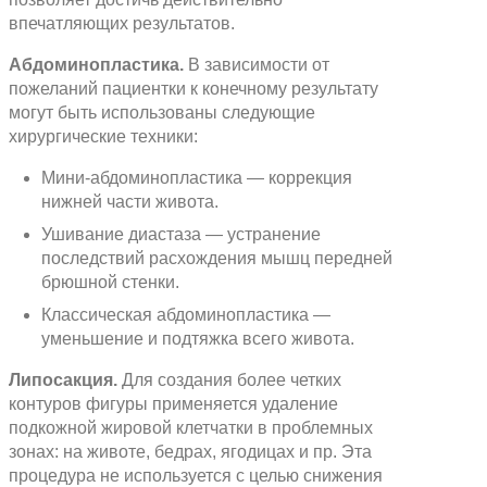
впечатляющих результатов.
Абдоминопластика.
В зависимости от
пожеланий пациентки к конечному результату
могут быть использованы следующие
хирургические техники:
Мини-абдоминопластика — коррекция
нижней части живота.
Ушивание диастаза — устранение
последствий расхождения мышц передней
брюшной стенки.
Классическая абдоминопластика —
уменьшение и подтяжка всего живота.
Липосакция.
Для создания более четких
контуров фигуры применяется удаление
подкожной жировой клетчатки в проблемных
зонах: на животе, бедрах, ягодицах и пр. Эта
процедура не используется с целью снижения