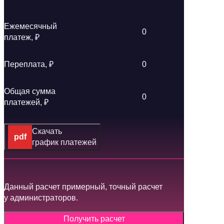
Ежемесячный
0
платеж, ₽
Переплата, ₽
0
Общая сумма
0
платежей, ₽
Скачать
график платежей
Данный расчет примерный, точный расчет
у администраторов.
Получить расчет