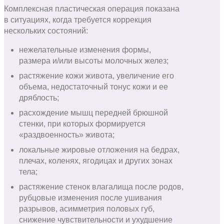
Комплексная пластическая операция показана
в ситуациях, когда требуется коррекция
нескольких состояний:
нежелательные изменения формы,
размера и/или высоты молочных желез;
растяжение кожи живота, увеличение его
объема, недостаточный тонус кожи и ее
дряблость;
расхождение мышц передней брюшной
стенки, при которых формируется
«раздвоенность» живота;
локальные жировые отложения на бедрах,
плечах, коленях, ягодицах и других зонах
тела;
растяжение стенок влагалища после родов,
рубцовые изменения после ушивания
разрывов, асимметрия половых губ,
снижение чувствительности и ухудшение