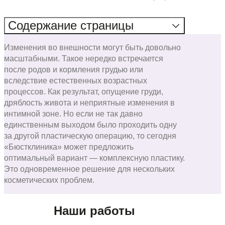
Содержание
страницы
Изменения во внешности могут быть довольно
масштабными. Такое нередко встречается
после родов и кормления грудью или
вследствие естественных возрастных
процессов. Как результат, опущение груди,
дряблость живота и неприятные изменения в
интимной зоне. Но если не так давно
единственным выходом было проходить одну
за другой пластическую операцию, то сегодня
«Бюстклиника» может предложить
оптимальный вариант — комплексную пластику.
Это одновременное решение для нескольких
косметических проблем.
Наши работы