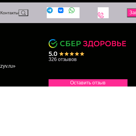
ы
Контакты
326 отзывов
Оставить отзыв