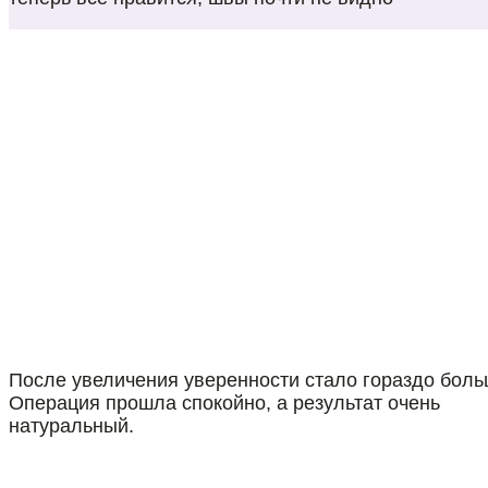
После увеличения уверенности стало гораздо боль
Операция прошла спокойно, а результат очень
натуральный.