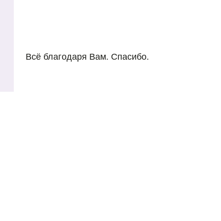
Всё благодаря Вам. Спасибо.