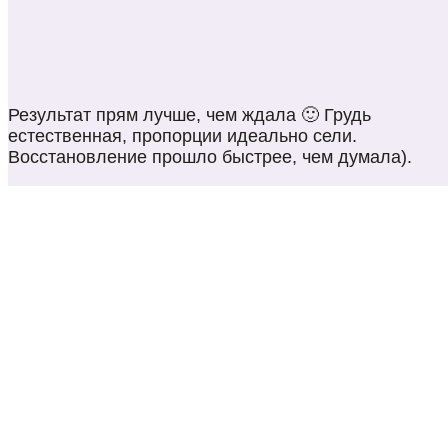
Результат прям лучше, чем ждала 🙂 Грудь
естественная, пропорции идеально сели.
Восстановление прошло быстрее, чем думала).