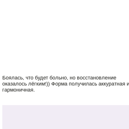
Боялась, что будет больно, но восстановление
оказалось лёгким!)) Форма получилась аккуратная 
гармоничная.