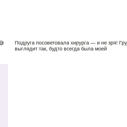
Подруга посоветовала хирурга — и не зря! Гр
😅
выглядит так, будто всегда была моей