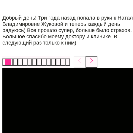
Добрый день! Три года назад попала в руки к Ната
Владимировне Жуковой и теперь каждый день
радуюсь) Все прошло супер, больше было страхов.
Большое спасибо моему доктору и клинике. В
следующий раз только к ним)