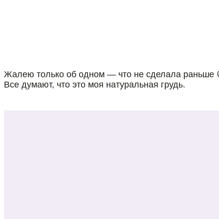
Жалею только об одном — что не сделала раньше 
Все думают, что это моя натуральная грудь.