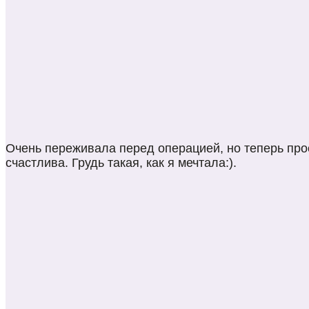
Очень переживала перед операцией, но теперь про
счастлива. Грудь такая, как я мечтала:).