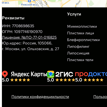
ИНН: 7708698635
Маммопластика
ОГРН: 1097746190970
Пластика лица
Лицензия: №ЛО-77-01-016825
Блефаропластика
Юр.адрес: Россия, 105066,
Липофилинг
г. Москва, ул. Ольховская, д. 27
Липосакция
Пластика тела
Политика конфиденциальности
Пользо