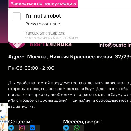
Записаться на консультацию
+7 (903) 541
info@bustclin
Москва, Нижняя Красносельская, 32/29
Пн-Сб: 09:00 - 21:00
Для удобства гостей предусмотрена отдельная парковка по 
стороны от входа с въездом под шлагбаум. Для того, чтобы
попасть на парковку необходимо подъехать к шлагбауму с л
или с правой стороны здания. При наличии свободных мест 
вас запустит.