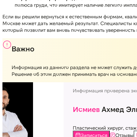
полюса груди, что имитирует наличие легкого импла
Если вы решили вернуться к естественным формам, квал
Москве может дать желаемый результат. Специалисты кл
который позволит вам вновь почувствовать уверенность 
Важно
Информация из данного раздела не может служить д
Решение об этом должен принимать врач на основан
Информация проверена эк
Исмиев
Ахмед Эл
Пластический хирург, стаж 
Записаться
Отзывы