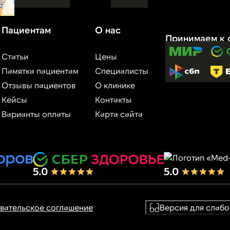
Статьи
Цены
Памятка пациентам
Специалисты
Отзывы пациентов
О клинике
Кейсы
Контакты
Варианты оплаты
Карта сайта
вательское соглашение
Версия для слаб