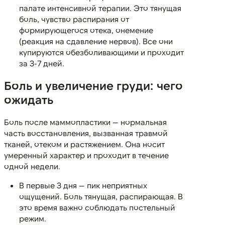
палате интенсивной терапии. Это тянущая
боль, чувство распирания от
формирующегося отека, онемение
(реакция на сдавление нервов). Все они
купируются обезболивающими и проходит
за 3-7 дней.
Боль и увеличение груди: чего
ожидать
Боль после маммопластики — нормальная
часть восстановления, вызванная травмой
тканей, отеком и растяжением. Она носит
умеренный характер и проходит в течение
одной недели.
В первые 3 дня — пик неприятных
ощущений. Боль тянущая, распирающая. В
это время важно соблюдать постельный
режим.