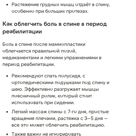
Растяжение грудных мышц отдаёт в спину,
особенно при больших протезах.
Как облегчить боль в спине в период
реабилитации
Боль в спине после маммопластики
облегчается правильной позой,
медикаментами и легкими упражнениями в
период реабилитации.
Рекомендуют спать полусидя, с
ортопедическими подушками под спину и
шею. Эффективно разгружает мышцы
поясничный ролик, который стоит
использовать при сидении.
Легкий массаж спины с 7-го дня, простые
вращения плечами, растяжка с 3—5 дня —
все это может облегчить реабилитацию.
Также важно не игнорировать