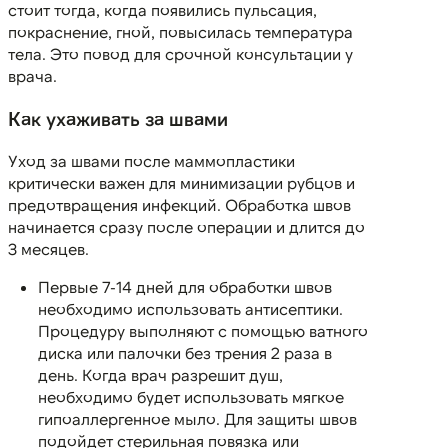
стоит тогда, когда появились пульсация,
покраснение, гной, повысилась температура
тела. Это повод для срочной консультации у
врача.
Как ухаживать за швами
Уход за швами после маммопластики
критически важен для минимизации рубцов и
предотвращения инфекций. Обработка швов
начинается сразу после операции и длится до
3 месяцев.
Первые 7-14 дней для обработки швов
необходимо использовать антисептики.
Процедуру выполняют с помощью ватного
диска или палочки без трения 2 раза в
день. Когда врач разрешит душ,
необходимо будет использовать мягкое
гипоаллергенное мыло. Для защиты швов
подойдет стерильная повязка или