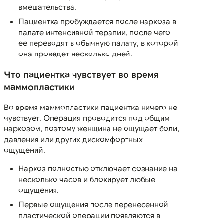
вмешательства.
Пациентка пробуждается после наркоза в
палате интенсивной терапии, после чего
ее переводят в обычную палату, в которой
она проведет несколько дней.
Что пациентка чувствует во время
маммопластики
Во время маммопластики пациентка ничего не
чувствует. Операция проводится под общим
наркозом, поэтому женщина не ощущает боли,
давления или других дискомфортных
ощущений.
Наркоз полностью отключает сознание на
несколько часов и блокирует любые
ощущения.
Первые ощущения после перенесенной
пластической операции появляются в