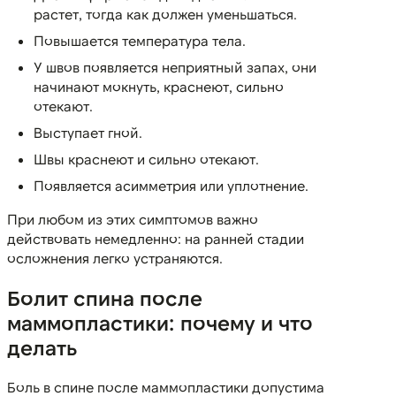
растет, тогда как должен уменьшаться.
Повышается температура тела.
У швов появляется неприятный запах, они
начинают мокнуть, краснеют, сильно
отекают.
Выступает гной.
Швы краснеют и сильно отекают.
Появляется асимметрия или уплотнение.
При любом из этих симптомов важно
действовать немедленно: на ранней стадии
осложнения легко устраняются.
Болит спина после
маммопластики: почему и что
делать
Боль в спине после маммопластики допустима