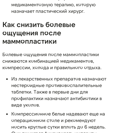
медикаментозную терапию, которую
назначает пластический хирург.
Как снизить болевые
ощущения после
маммопластики
Болевые ощущения после маммопластики
снижаются комбинацией медикаментов,
компрессии, холода и правильного отдыха.
Из лекарственных препаратов назначают
нестероидные противовоспалительные
таблетки. Также в первые дни для
профилактики назначают антибиотики в
виде уколов.
Компрессионное белье надевают еще на
операционном столе и рекомендуют
носить круглые сутки вплоть до 6 недель.