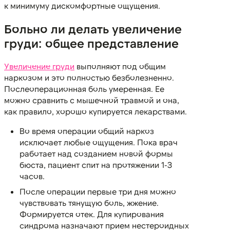
к минимуму дискомфортные ощущения.
Больно ли делать увеличение
груди: общее представление
Увеличение груди
выполняют под общим
наркозом и это полностью безболезненно.
Послеоперационная боль умеренная. Ее
можно сравнить с мышечной травмой и она,
как правило, хорошо купируется лекарствами.
Во время операции общий наркоз
исключает любые ощущения. Пока врач
работает над созданием новой формы
бюста, пациент спит на протяжении 1-3
часов.
После операции первые три дня можно
чувствовать тянущую боль, жжение.
Формируется отек. Для купирования
синдрома назначают прием нестероидных