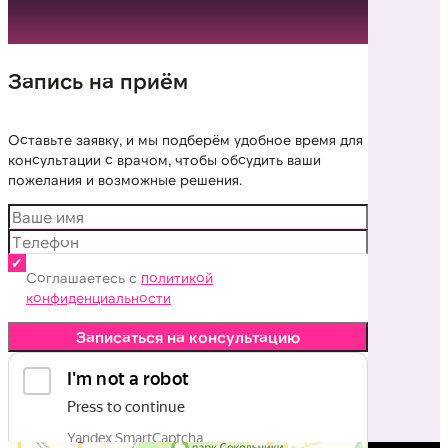
Запись на приём
Оставьте заявку, и мы подберём удобное время для
консультации с врачом, чтобы обсудить ваши
пожелания и возможные решения.
Соглашаетесь с
политикой
конфиденциальности
Записаться на консультацию