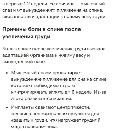
в первые 1-2 недели. Ее причина — мышечный
спазм от вынужденного положения на спине,
скованности и адаптации к новому весу груди.
Причины боли в спине после
увеличения груди
Боль в спине после увеличения груди вызвана
адаптацией организма к новому весу и
вынужденной позе.
Мышечный спазм провоцирует
вынужденное положение для сна на спине,
которое необходимо строго
контролировать вплоть до 6 недель. Из-за
этого развивается миалгия.
Импланты сдвигают центр тяжести,
женщина непроизвольно сутулится для
«защиты» груди, что нагружает грудной
отдел позвоночника.