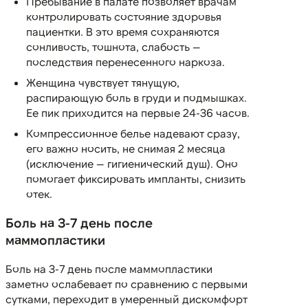
Пребывание в палате позволяет врачам
контролировать состояние здоровья
пациентки. В это время сохраняются
сонливость, тошнота, слабость —
последствия перенесенного наркоза.
Женщина чувствует тянущую,
распирающую боль в груди и подмышках.
Ее пик приходится на первые 24-36 часов.
Компрессионное белье надевают сразу,
его важно носить, не снимая 2 месяца
(исключение — гигиенический душ). Оно
помогает фиксировать импланты, снизить
отек.
Боль на 3-7 день после
маммопластики
Боль на 3-7 день после маммопластики
заметно ослабевает по сравнению с первыми
сутками, переходит в умеренный дискомфорт