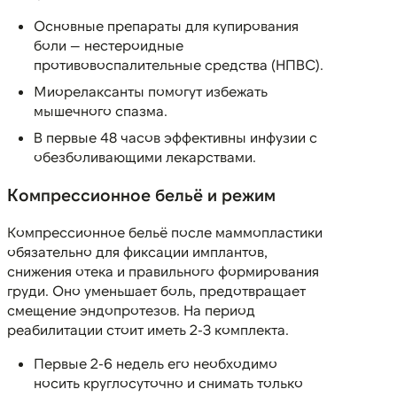
Основные препараты для купирования
боли — нестероидные
противовоспалительные средства (НПВС).
Миорелаксанты помогут избежать
мышечного спазма.
В первые 48 часов эффективны инфузии с
обезболивающими лекарствами.
Компрессионное бельё и режим
Компрессионное бельё после маммопластики
обязательно для фиксации имплантов,
снижения отека и правильного формирования
груди. Оно уменьшает боль, предотвращает
смещение эндопротезов. На период
реабилитации стоит иметь 2-3 комплекта.
Первые 2-6 недель его необходимо
носить круглосуточно и снимать только