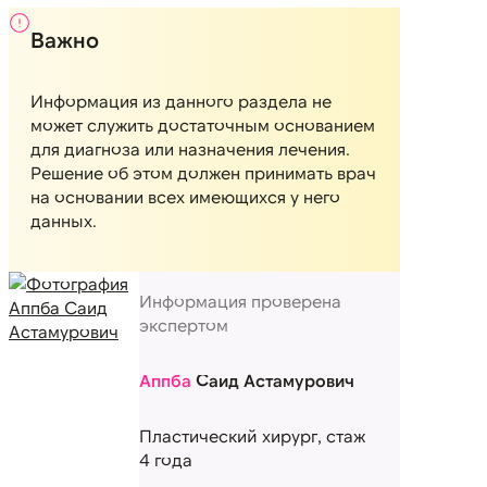
Важно
Информация из данного раздела не
может служить достаточным основанием
для диагноза или назначения лечения.
Решение об этом должен принимать врач
на основании всех имеющихся у него
данных.
Информация проверена
экспертом
Аппба
Саид Астамурович
Пластический хирург, стаж
4 года