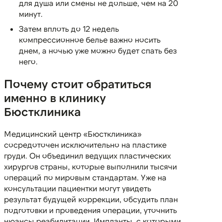
для душа или смены не дольше, чем на 20
минут.
Затем вплоть до 12 недель
компрессионное белье важно носить
днем, а ночью уже можно будет спать без
него.
Почему стоит обратиться
именно в клинику
Бюстклиника
Медицинский центр «Бюстклиника»
сосредоточен исключительно на пластике
груди. Он объединил ведущих пластических
хирургов страны, которые выполнили тысячи
операций по мировым стандартам. Уже на
консультации пациентки могут увидеть
результат будущей коррекции, обсудить план
подготовки и проведения операции, уточнить
нюансы реабилитации. Импланты, с которыми