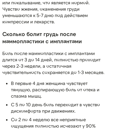
или покалывание, что является нормой.
Чувство жжения, окаменения груди
уменьшаются к 5-7 дню под действием
компрессии и лекарств.
Сколько болит грудь после
маммопластики с имплантами
Боль после маммопластики с имплантами
длится от 3 до 14 дней, полностью проходит
через 2-3 недели, а остаточная
чувствительность сохраняется до 1-3 месяцев.
В первые 4 дня женщина чувствует
тянущую, распирающую боль от отека и
спазма мышц.
С 5 по 10 день боль переходит в чувство
дискомфорта при движениях.
Со 2 по 4 неделю все неприятные
ощущения полностью исчезают у 90%