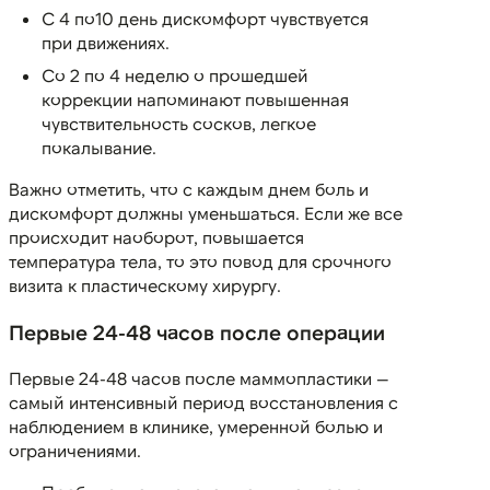
С 4 по10 день дискомфорт чувствуется
при движениях.
Со 2 по 4 неделю о прошедшей
коррекции напоминают повышенная
чувствительность сосков, легкое
покалывание.
Важно отметить, что с каждым днем боль и
дискомфорт должны уменьшаться. Если же все
происходит наоборот, повышается
температура тела, то это повод для срочного
визита к пластическому хирургу.
Первые 24-48 часов после операции
Первые 24-48 часов после маммопластики —
самый интенсивный период восстановления с
наблюдением в клинике, умеренной болью и
ограничениями.