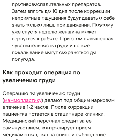
противовоспалительных препаратов.
Затем вплоть до 10 дня после коррекции
неприятные ощущения будут давать о себе
знать только лишь при движении. Поэтому
уже спустя неделю женщина может
вернуться к работе. При этом повышенная
чувствительность груди и легкое
покалывание могут сохраняться до
полугода.
Как проходит операция по
увеличению груди
Операцию по увеличению груди
(
маммопластику
) делают под общим наркозом
в течение 1-2 часов. После коррекции
пациентка остается в стационаре клиники.
Медицинский персонал следит за ее
самочувствием, контролирует прием
медикаментов, сон на спине и соблюдение