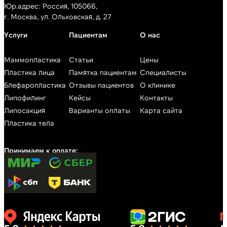
Юр.адрес: Россия, 105066,
г. Москва, ул. Ольховская, д. 27
Маммопластика
Статьи
Цены
Пластика лица
Памятка пациентам
Специалисты
Блефаропластика
Отзывы пациентов
О клинике
Липофилинг
Кейсы
Контакты
Липосакция
Варианты оплаты
Карта сайта
Пластика тела