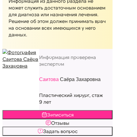
Информация из данного раздела не
может служить достаточным основанием
для диагноза или назначения лечения.
Решение об этом должен принимать врач
на основании всех имеющихся у него
данных.
Информация проверена
экспертом
Саитова
Саёра Захаровна
Пластический хирург, стаж
9 лет
Записаться
Отзывы
Задать вопрос