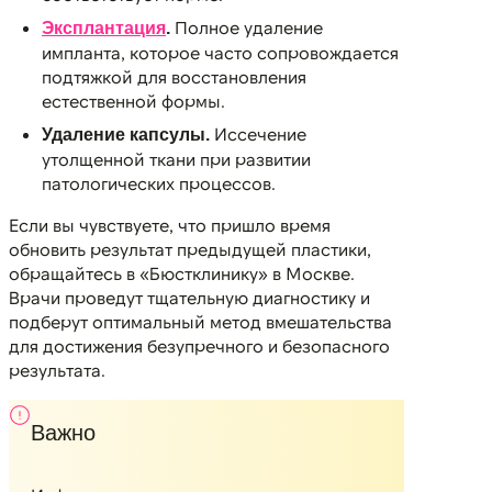
Полное удаление
Эксплантация
.
импланта, которое часто сопровождается
подтяжкой для восстановления
естественной формы.
Иссечение
Удаление капсулы.
утолщенной ткани при развитии
патологических процессов.
Если вы чувствуете, что пришло время
обновить результат предыдущей пластики,
обращайтесь в «Бюстклинику» в Москве.
Врачи проведут тщательную диагностику и
подберут оптимальный метод вмешательства
для достижения безупречного и безопасного
результата.
Важно