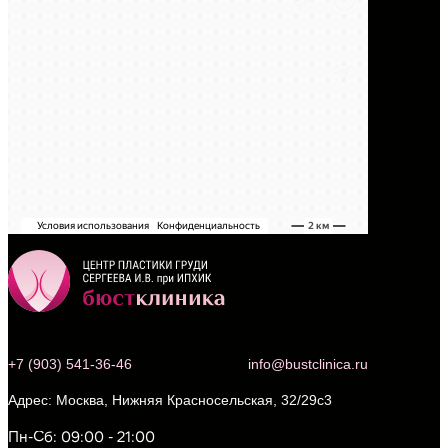
+7 (903) 541-36-46
info@bustclinica.ru
Москва, Нижняя Красносельская, 32/29с3
Пн-Сб: 09:00 - 21:00