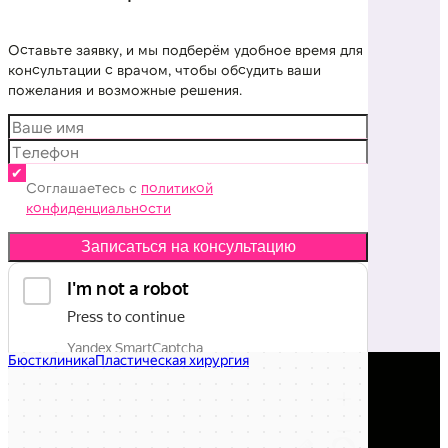
Оставьте заявку, и мы подберём удобное время для
консультации с врачом, чтобы обсудить ваши
пожелания и возможные решения.
Соглашаетесь с
политикой
конфиденциальности
Записаться на консультацию