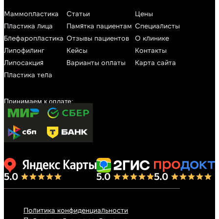
Маммопластика
Статьи
Цены
Пластика лица
Памятка пациентам
Специалисты
Блефаропластика
Отзывы пациентов
О клинике
Липофилинг
Кейсы
Контакты
Липосакция
Варианты оплаты
Карта сайта
Пластика тела
Политика конфиденциальности