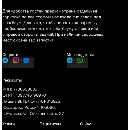
Для удобства гостей предусмотрена отдельная
парковка по две стороны от входа с въездом под
шлагбаум. Для того, чтобы попасть на парковку
необходимо подъехать к шлагбауму с левой или
с правой стороны здания. При наличии свободных
мест охрана вас запустит.
ИНН: 7708698635
ОГРН: 1097746190970
Лицензия: №ЛО-77-01-016825
Юр.адрес: Россия, 105066,
г. Москва, ул. Ольховская, д. 27