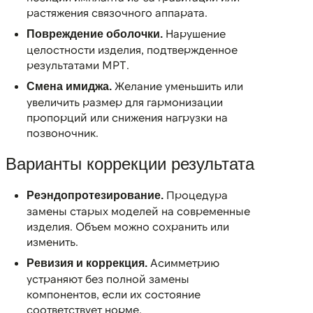
растяжения связочного аппарата.
Нарушение
Повреждение оболочки.
целостности изделия, подтвержденное
результатами МРТ.
Желание уменьшить или
Смена имиджа.
увеличить размер для гармонизации
пропорций или снижения нагрузки на
позвоночник.
Варианты коррекции результата
Процедура
Реэндопротезирование.
замены старых моделей на современные
изделия. Объем можно сохранить или
изменить.
Асимметрию
Ревизия и коррекция.
устраняют без полной замены
компонентов, если их состояние
соответствует норме.