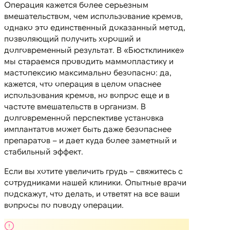
Операция кажется более серьезным
вмешательством, чем использование кремов,
однако это единственный доказанный метод,
позволяющий получить хороший и
долговременный результат. В «Бюстклинике»
мы стараемся проводить маммопластику и
мастопексию максимально безопасно: да,
кажется, что операция в целом опаснее
использования кремов, но вопрос еще и в
частоте вмешательств в организм. В
долговременной перспективе установка
имплантатов может быть даже безопаснее
препаратов – и дает куда более заметный и
стабильный эффект.
Если вы хотите увеличить грудь – свяжитесь с
сотрудниками нашей клиники. Опытные врачи
подскажут, что делать, и ответят на все ваши
вопросы по поводу операции.