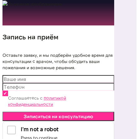
Запись на приём
Оставьте заявку, и мы подберём удобное время для
консультации с врачом, чтобы обсудить ваши
пожелания и возможные решения.
Соглашаетесь с
политикой
конфиденциальности
Записаться на консультацию