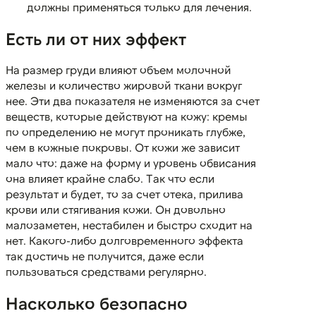
должны применяться только для лечения.
Есть ли от них эффект
На размер груди влияют объем молочной
железы и количество жировой ткани вокруг
нее. Эти два показателя не изменяются за счет
веществ, которые действуют на кожу: кремы
по определению не могут проникать глубже,
чем в кожные покровы. От кожи же зависит
мало что: даже на форму и уровень обвисания
она влияет крайне слабо. Так что если
результат и будет, то за счет отека, прилива
крови или стягивания кожи. Он довольно
малозаметен, нестабилен и быстро сходит на
нет. Какого-либо долговременного эффекта
так достичь не получится, даже если
пользоваться средствами регулярно.
Насколько безопасно