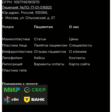
ОГРН: 1097746190970
Лицензия: №ЛО-77-01-016825
Юр.адрес: Россия, 105066,
г. Москва, ул. Ольховская, д. 27
Маммопластика
Статьи
Цены
Пластика лица
Памятка пациентам
Специалисты
Блефаропластика
Отзывы пациентов
О клинике
Липофилинг
Кейсы
Контакты
Липосакция
Варианты оплаты
Карта сайта
Пластика тела