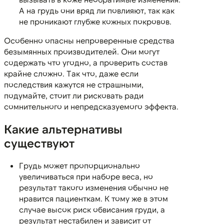
А на грудь они вряд ли повлияют, так как
не проникают глубже кожных покровов.
Особенно опасны непроверенные средства
безымянных производителей. Они могут
содержать что угодно, а проверить состав
крайне сложно. Так что, даже если
последствия кажутся не страшными,
подумайте, стоит ли рисковать ради
сомнительного и непредсказуемого эффекта.
Какие альтернативы
существуют
Грудь может пропорционально
увеличиваться при наборе веса, но
результат такого изменения обычно не
нравится пациенткам. К тому же в этом
случае высок риск обвисания груди, а
результат нестабилен и зависит от