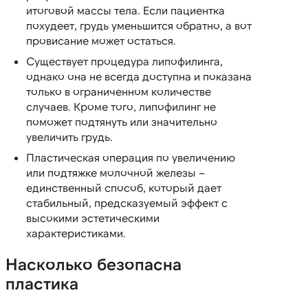
итоговой массы тела. Если пациентка
похудеет, грудь уменьшится обратно, а вот
провисание может остаться.
Существует процедура липофилинга,
однако она не всегда доступна и показана
только в ограниченном количестве
случаев. Кроме того, липофилинг не
поможет подтянуть или значительно
увеличить грудь.
Пластическая операция по увеличению
или подтяжке молочной железы –
единственный способ, который дает
стабильный, предсказуемый эффект с
высокими эстетическими
характеристиками.
Насколько безопасна
пластика