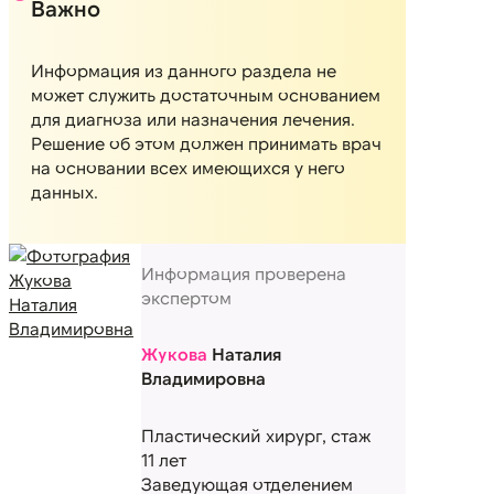
Важно
Информация из данного раздела не
может служить достаточным основанием
для диагноза или назначения лечения.
Решение об этом должен принимать врач
на основании всех имеющихся у него
данных.
Информация проверена
экспертом
Жукова
Наталия
Владимировна
Пластический хирург, стаж
11 лет
Заведующая отделением