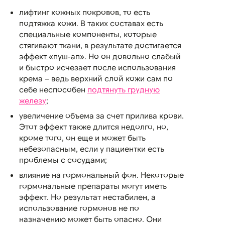
лифтинг кожных покровов, то есть
подтяжка кожи. В таких составах есть
специальные компоненты, которые
стягивают ткани, в результате достигается
эффект «пуш-ап». Но он довольно слабый
и быстро исчезает после использования
крема – ведь верхний слой кожи сам по
себе неспособен
подтянуть грудную
железу
;
увеличение объема за счет прилива крови.
Этот эффект также длится недолго, но,
кроме того, он еще и может быть
небезопасным, если у пациентки есть
проблемы с сосудами;
влияние на гормональный фон. Некоторые
гормональные препараты могут иметь
эффект. Но результат нестабилен, а
использование гормонов не по
назначению может быть опасно. Они