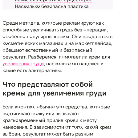
Насколько
безопасна
пластика
Среди методов, которые рекламируют как
способные увеличивать грудь без операции,
особенно популярны кремы. Они продаются в
косметических магазинах и на маркетплейсах,
обещают естественный и безопасный
результат. Разберемся, помогает ли крем для
увеличения груди
, насколько он надежен и
какие есть альтернативы.
Что представляют собой
кремы для увеличения груди
Если коротко, обычно это средства, которые
подтягивают кожу или вызывают
кратковременный прилив крови к месту
нанесения. В зависимости от того, какой крем
выбран, результат может быть разным: