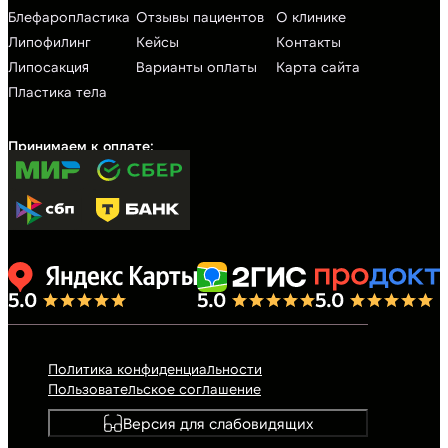
Блефаропластика
Отзывы пациентов
О клинике
Липофилинг
Кейсы
Контакты
Липосакция
Варианты оплаты
Карта сайта
Пластика тела
Политика конфиденциальности
Пользовательское соглашение
Версия для слабовидящих