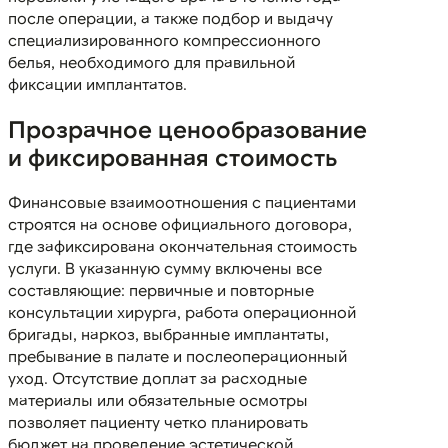
после операции, а также подбор и выдачу
специализированного компрессионного
белья, необходимого для правильной
фиксации имплантатов.
Прозрачное ценообразование
и фиксированная стоимость
Финансовые взаимоотношения с пациентами
строятся на основе официального договора,
где зафиксирована окончательная стоимость
услуги. В указанную сумму включены все
составляющие: первичные и повторные
консультации хирурга, работа операционной
бригады, наркоз, выбранные имплантаты,
пребывание в палате и послеоперационный
уход. Отсутствие доплат за расходные
материалы или обязательные осмотры
позволяет пациенту четко планировать
бюджет на проведение эстетической