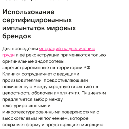
Использование
сертифицированных
имплантатов мировых
брендов
Для проведения
операций по увеличению
груди
и её реконструкции применяются только
оригинальные эндопротезы,
зарегистрированные на территории РФ.
Клиника сотрудничает с ведущими
производителями, предоставляющими
пожизненную международную гарантию на
целостность оболочки имплантата. Пациентам
предлагается выбор между
текстурированными и
микротекстурированными поверхностями с
высокогелевым наполнением, которое
сохраняет форму и предотвращает миграцию