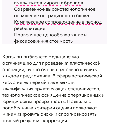
имплантатов
мировых
брендов
Современное
высокотехнологичное
оснащение
операционного
блока
Комплексное
сопровождение
в
период
реабилитации
Прозрачное
ценообразование
и
фиксированная
стоимость
Когда вы выбираете медицинскую
организацию для проведения пластической
операции, нужно очень тщательно изучить
каждое предложение. В сфере эстетической
хирургии на первый план выходят
квалификация практикующих специалистов,
технологическое оснащение операционных и
юридическая прозрачность. Правильно
подобранные критерии оценки позволяют
минимизировать риски и спрогнозировать
точный результат коррекции.