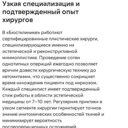
Узкая специализация и
подтвержденный опыт
хирургов
В «Бюстклинике» работают
сертифицированные пластические хирурги,
специализирующиеся именно на
эстетической и реконструктивной
маммопластике. Проведение сотен
однотипных операций ежегодно позволяет
врачам довести хирургическую технику до
автоматизма, что существенно сокращает
время нахождения пациента под наркозом.
Каждый специалист имеет подтвержденный
стаж работы в области эстетической
медицины от 7—10 лет. Регулярная практика в
узком сегменте хирургии гарантирует точное
знание анатомических особенностей тканей и
минимизирует вероятность
послеоперационных осложнений.