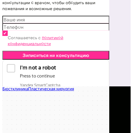
консультации с врачом, чтобы обсудить ваши
пожелания и возможные решения.
Соглашаетесь с
политикой
конфиденциальности
Записаться на консультацию