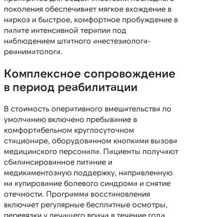
поколения обеспечивает мягкое вхождение в
наркоз и быстрое, комфортное пробуждение в
палате интенсивной терапии под
наблюдением штатного анестезиолога-
реаниматолога.
Комплексное сопровождение
в период реабилитации
В стоимость оперативного вмешательства по
умолчанию включено пребывание в
комфортабельном круглосуточном
стационаре, оборудованном кнопками вызова
медицинского персонала. Пациенты получают
сбалансированное питание и
медикаментозную поддержку, направленную
на купирование болевого синдрома и снятие
отечности. Программа восстановления
включает регулярные бесплатные осмотры,
перевязки у лечащего врача в течение года