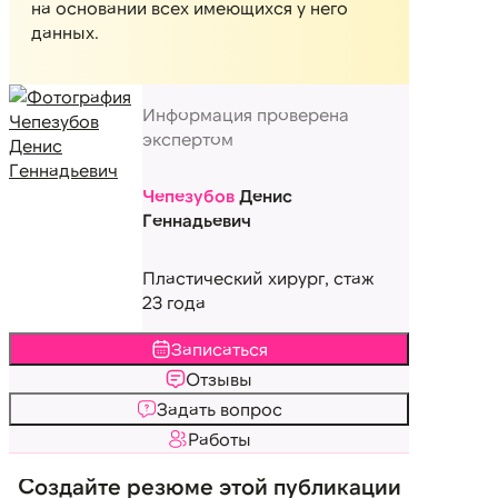
на основании всех имеющихся у него
данных.
Информация проверена
экспертом
Чепезубов
Денис
Геннадьевич
Пластический хирург, стаж
23 года
Записаться
Отзывы
Задать вопрос
Работы
Создайте резюме этой публикации