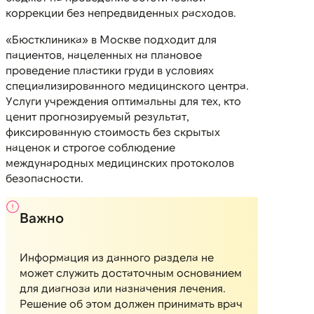
коррекции без непредвиденных расходов.
«Бюстклиника» в Москве подходит для
пациентов, нацеленных на плановое
проведение пластики груди в условиях
специализированного медицинского центра.
Услуги учреждения оптимальны для тех, кто
ценит прогнозируемый результат,
фиксированную стоимость без скрытых
наценок и строгое соблюдение
международных медицинских протоколов
безопасности.
Важно
Информация из данного раздела не
может служить достаточным основанием
для диагноза или назначения лечения.
Решение об этом должен принимать врач