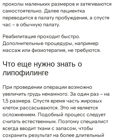
проколы маленьких размеров и затягиваются
самостоятельно. Далее пациентка
переводится в палату пробуждения, а спустя
час – в обычную палату.
Реабилитация проходит быстро.
Дополнительные процедуры, например
массаж или физиотерапия, не требуются.
Что еще нужно знать о
липофилинге
При проведении операции возможно
увеличить грудь ненамного. За один раз – на
1,5 размера. Спустя время часть жировых
клеток рассасываются. Это не является
осложнением. Подобный процесс следует
считать естественным. Поэтому специалист
всегда вводит ткани с запасом, чтобы
сохранить результат на более длительный