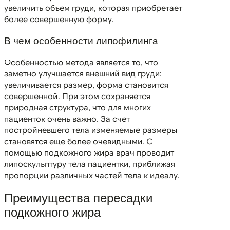
увеличить объем груди, которая приобретает
более совершенную форму.
В чем особенности липофилинга
Особенностью метода является то, что
заметно улучшается внешний вид груди:
увеличивается размер, форма становится
совершенной. При этом сохраняется
природная структура, что для многих
пациенток очень важно. За счет
постройневшего тела изменяемые размеры
становятся еще более очевидными. С
помощью подкожного жира врач проводит
липоскульптуру тела пациентки, приближая
пропорции различных частей тела к идеалу.
Преимущества пересадки
подкожного жира