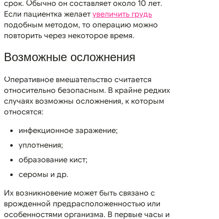
срок. Обычно он составляет около 10 лет.
Если пациентка желает
увеличить грудь
подобным методом, то операцию можно
повторить через некоторое время.
Возможные осложнения
Оперативное вмешательство считается
относительно безопасным. В крайне редких
случаях возможны осложнения, к которым
относятся:
инфекционное заражение;
уплотнения;
образование кист;
серомы и др.
Их возникновение может быть связано с
врожденной предрасположенностью или
особенностями организма. В первые часы и