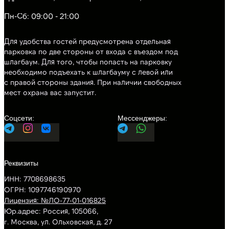
Пн-Сб: 09:00 - 21:00
Для удобства гостей предусмотрена отдельная
парковка по две стороны от входа с въездом под
шлагбаум. Для того, чтобы попасть на парковку
необходимо подъехать к шлагбауму с левой или
с правой стороны здания. При наличии свободных
мест охрана вас запустит.
ИНН: 7708698635
ОГРН: 1097746190970
Лицензия: №ЛО-77-01-016825
Юр.адрес: Россия, 105066,
г. Москва, ул. Ольховская, д. 27