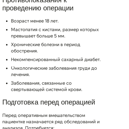
проведению операции
Возраст менее 18 лет.
Мастопатия с кистами, размер которых
превышает больше 5 мм.
Хронические болезни в период
обострения.
Некомпенсированный сахарный диабет.
Онкологические заболевания груди до
лечения.
Заболевания, связанные со
свертывающей системой крови.
Подготовка перед операцией
Перед оперативным вмешательством
пациентке назначается ряд обследований и
анализов. Потребуется: