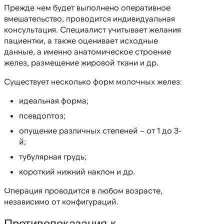
Прежде чем будет выполнено оперативное
вмешательство, проводится индивидуальная
консультация. Специалист учитывает желания
пациентки, а также оценивает исходные
данные, а именно анатомическое строение
желез, размещение жировой ткани и др.
Существует несколько форм молочных желез:
идеальная форма;
псевдоптоз;
опущение различных степеней – от 1 до 3-
й;
тубулярная грудь;
короткий нижний наклон и др.
Операция проводится в любом возрасте,
независимо от конфигураций.
Противопоказания к