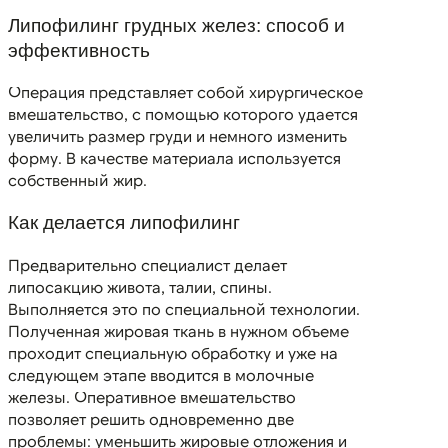
Липофилинг грудных желез: способ и
эффективность
Операция представляет собой хирургическое
вмешательство, с помощью которого удается
увеличить размер груди и немного изменить
форму. В качестве материала используется
собственный жир.
Как делается липофилинг
Предварительно специалист делает
липосакцию живота, талии, спины.
Выполняется это по специальной технологии.
Полученная жировая ткань в нужном объеме
проходит специальную обработку и уже на
следующем этапе вводится в молочные
железы. Оперативное вмешательство
позволяет решить одновременно две
проблемы: уменьшить жировые отложения и