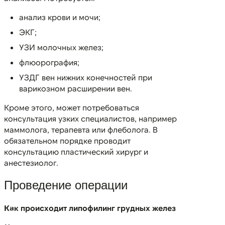
анализ крови и мочи;
ЭКГ;
УЗИ молочных желез;
флюорография;
УЗДГ вен нижних конечностей при
варикозном расширении вен.
Кроме этого, может потребоваться
консультация узких специалистов, например
маммолога, терапевта или флеболога. В
обязательном порядке проводит
консультацию пластический хирург и
анестезиолог.
Проведение операции
Как происходит липофилинг грудных желез