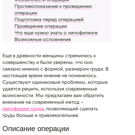
Противопоказания
к
проведению
операции
Подготовка
перед
операцией
Проведение
операции
Что
еще
нужно
знать
о
липофилинге
Возможные
осложнения
Еще в древности женщины стремились к
совершенству и были уверены, что оно
связано именно с формой, размером груди. В
настоящее время мнение не поменялось.
Существуют одинаковые проблемы, которые
удается решить, используя современные
возможности. Мы предлагаем вам обратить
внимание на современный метод –
липофилинг груди
, позволяющий сделать
грудь больше и привлекательнее.
Описание операции