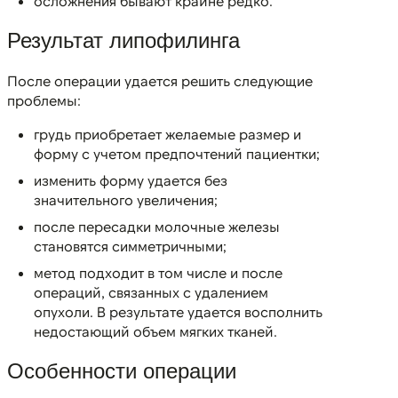
осложнения бывают крайне редко.
Результат липофилинга
После операции удается решить следующие
проблемы:
грудь приобретает желаемые размер и
форму с учетом предпочтений пациентки;
изменить форму удается без
значительного увеличения;
после пересадки молочные железы
становятся симметричными;
метод подходит в том числе и после
операций, связанных с удалением
опухоли. В результате удается восполнить
недостающий объем мягких тканей.
Особенности операции