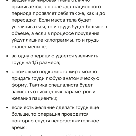
приживается, а после адаптационного
периода проявляет себя так же, как и до
пересадки. Если масса тела будет
увеличиваться, то и грудь будет больше в
объеме, а если в процессе похудения
уйдут лишние килограммы, то и грудь
станет меньше;
за одну операцию удается увеличить
грудь на 1,5 размера;
с помощью подкожного жира можно
придать груди любую анатомическую
форму. Тактика специалиста будет
зависеть от исходных параметров и
желания пациентки;
если есть желание сделать грудь еще
больше, то операция проводится
повторно спустя непродолжительное
время;