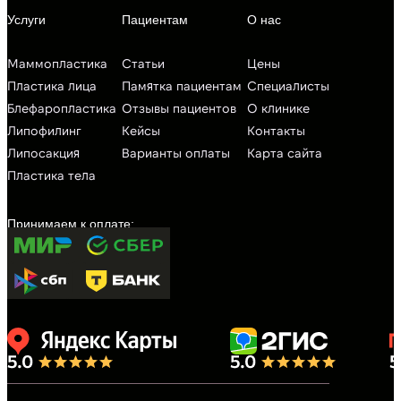
Маммопластика
Статьи
Цены
Пластика лица
Памятка пациентам
Специалисты
Блефаропластика
Отзывы пациентов
О клинике
Липофилинг
Кейсы
Контакты
Липосакция
Варианты оплаты
Карта сайта
Пластика тела