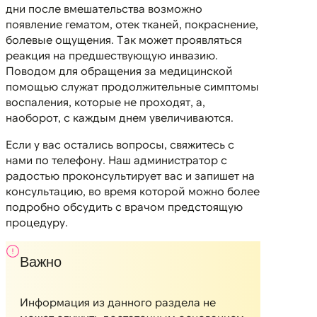
дни после вмешательства возможно
появление гематом, отек тканей, покраснение,
болевые ощущения. Так может проявляться
реакция на предшествующую инвазию.
Поводом для обращения за медицинской
помощью служат продолжительные симптомы
воспаления, которые не проходят, а,
наоборот, с каждым днем увеличиваются.
Если у вас остались вопросы, свяжитесь с
нами по телефону. Наш администратор с
радостью проконсультирует вас и запишет на
консультацию, во время которой можно более
подробно обсудить с врачом предстоящую
процедуру.
Важно
Информация из данного раздела не