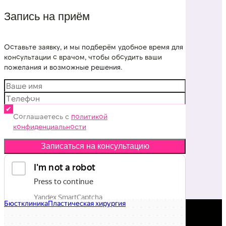
Запись на приём
Оставьте заявку, и мы подберём удобное время для
консультации с врачом, чтобы обсудить ваши
пожелания и возможные решения.
Соглашаетесь с
политикой
конфиденциальности
Записаться на консультацию