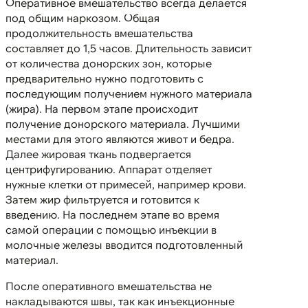
Оперативное вмешательство всегда делается
под общим наркозом. Общая
продолжительность вмешательства
составляет до 1,5 часов. Длительность зависит
от количества донорских зон, которые
предварительно нужно подготовить с
последующим получением нужного материала
(жира). На первом этапе происходит
получение донорского материала. Лучшими
местами для этого являются живот и бедра.
Далее жировая ткань подвергается
центрифугированию. Аппарат отделяет
нужные клетки от примесей, например крови.
Затем жир фильтруется и готовится к
введению. На последнем этапе во время
самой операции с помощью инъекции в
молочные железы вводится подготовленный
материал.
После оперативного вмешательства не
накладываются швы, так как инъекционные