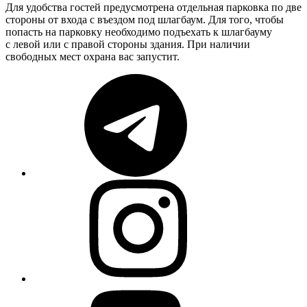
Для удобства гостей предусмотрена отдельная парковка по две
стороны от входа с въездом под шлагбаум. Для того, чтобы
попасть на парковку необходимо подъехать к шлагбауму
с левой или с правой стороны здания. При наличии
свободных мест охрана вас запустит.