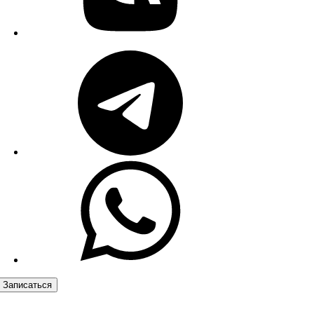
Записаться