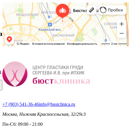
а
4
+7 (903) 541-36-46
info@bustclinica.ru
Москва, Нижняя Красносельская, 32/29с3
Пн-Сб: 09:00 - 21:00