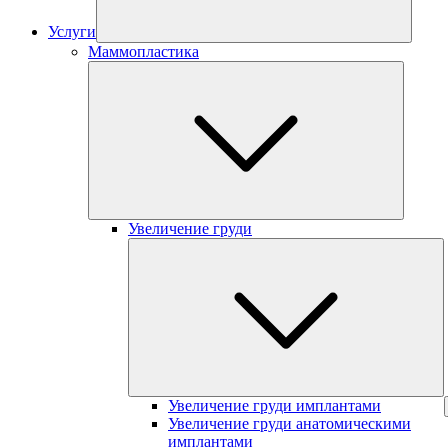
Услуги
Маммопластика
Увеличение груди
Увеличение груди имплантами
Увеличение груди анатомическими
имплантами