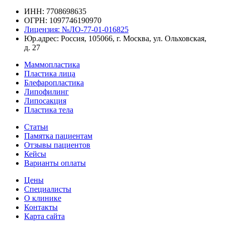
ИНН: 7708698635
ОГРН: 1097746190970
Лицензия: №ЛО-77-01-016825
Юр.адрес: Россия, 105066, г. Москва, ул. Ольховская,
д. 27
Маммопластика
Пластика лица
Блефаропластика
Липофилинг
Липосакция
Пластика тела
Статьи
Памятка пациентам
Отзывы пациентов
Кейсы
Варианты оплаты
Цены
Специалисты
О клинике
Контакты
Карта сайта