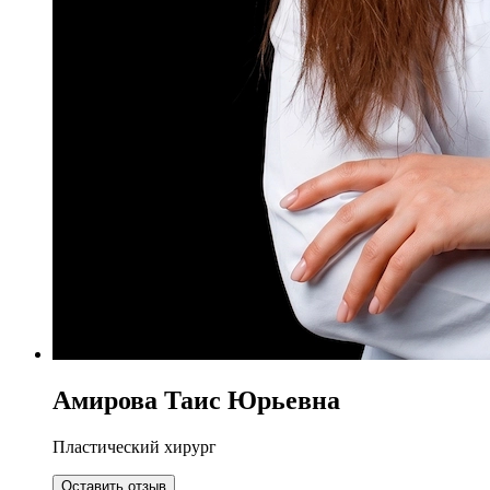
Амирова Таис Юрьевна
Пластический хирург
Оставить отзыв