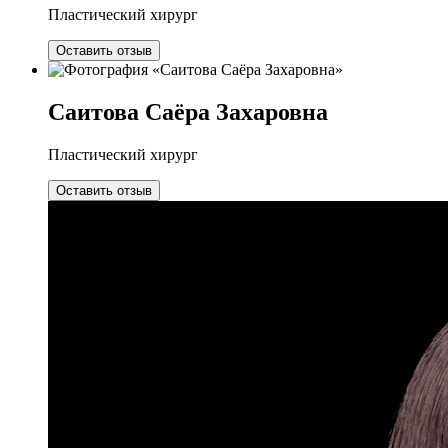
Пластический хирург
Оставить отзыв
Саитова Саёра Захаровна
Пластический хирург
Оставить отзыв