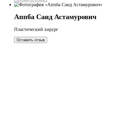
Аппба Саид Астамурович
Пластический хирург
Оставить отзыв