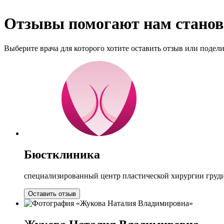
Отзывы помогают нам станов
Выберите врача для которого хотите оставить отзыв или подел
Бюстклиника
специализированный центр пластической хирургии груд
Оставить отзыв