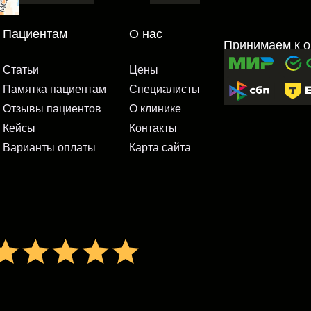
Статьи
Цены
Памятка пациентам
Специалисты
Отзывы пациентов
О клинике
Кейсы
Контакты
Варианты оплаты
Карта сайта