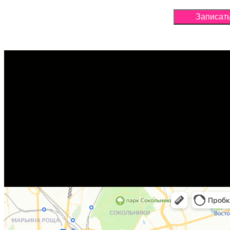
Записать