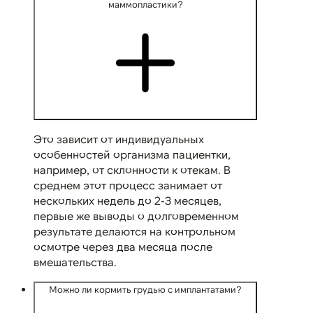
маммопластики?
Это зависит от индивидуальных
особенностей организма пациентки,
например, от склонности к отекам. В
среднем этот процесс занимает от
нескольких недель до 2-3 месяцев,
первые же выводы о долговременном
результате делаются на контрольном
осмотре через два месяца после
вмешательства.
Можно ли кормить грудью с имплантатами?