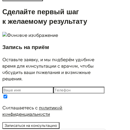
Сделайте первый шаг
к желаемому результату
Запись на приём
Оставьте заявку, и мы подберём удобное
время для консультации с врачом, чтобы
обсудить ваши пожелания и возможные
решения.
Соглашаетесь с
политикой
конфиденциальности
Записаться на консультацию