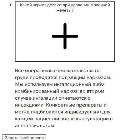
Какой наркоз делают при удалении молочной
железы?
Все оперативные вмешательства на
груди проводятся под общим наркозом.
Мы используем ингаляционный либо
комбинированный наркоз: во втором
случае ингаляции сочетаются с
инъекциями. Конкретные препараты и
метод подбираются индивидуально для
каждой пациентки после консультации с
анестезиологом.
Задать свой вопрос