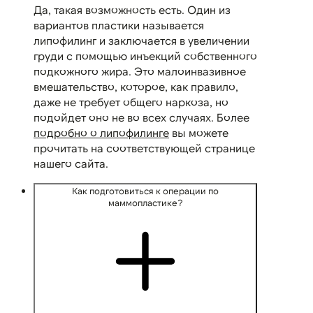
Да, такая возможность есть. Один из
вариантов пластики называется
липофилинг и заключается в увеличении
груди с помощью инъекций собственного
подкожного жира. Это малоинвазивное
вмешательство, которое, как правило,
даже не требует общего наркоза, но
подойдет оно не во всех случаях. Более
подробно о липофилинге
вы можете
прочитать на соответствующей странице
нашего сайта.
Как подготовиться к операции по
маммопластике?