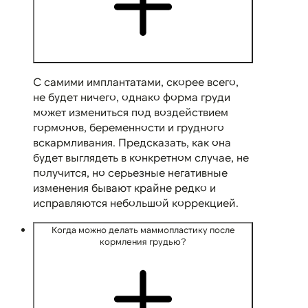
С самими имплантатами, скорее всего,
не будет ничего, однако форма груди
может измениться под воздействием
гормонов, беременности и грудного
вскармливания. Предсказать, как она
будет выглядеть в конкретном случае, не
получится, но серьезные негативные
изменения бывают крайне редко и
исправляются небольшой коррекцией.
Когда можно делать маммопластику после
кормления грудью?