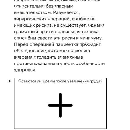
относительно безопасным
вмешательством. Разумеется,
хирургических операций, вообще не
имеющих рисков, не существует, однако
грамотный врач и правильная техника
способны свести эти риски к минимуму.
Перед операцией пациентка проходит
обследование, которое позволяет
вовремя отследить возможные
противопоказания и учесть особенности
здоровья.
Остаются ли шрамы после увеличения груди?