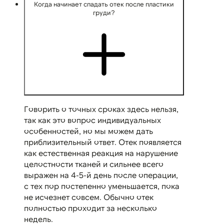
Когда начинает спадать отек после пластики
груди?
Говорить о точных сроках здесь нельзя,
так как это вопрос индивидуальных
особенностей, но мы можем дать
приблизительный ответ. Отек появляется
как естественная реакция на нарушение
целостности тканей и сильнее всего
выражен на 4-5-й день после операции,
с тех пор постепенно уменьшается, пока
не исчезнет совсем. Обычно отек
полностью проходит за несколько
недель.