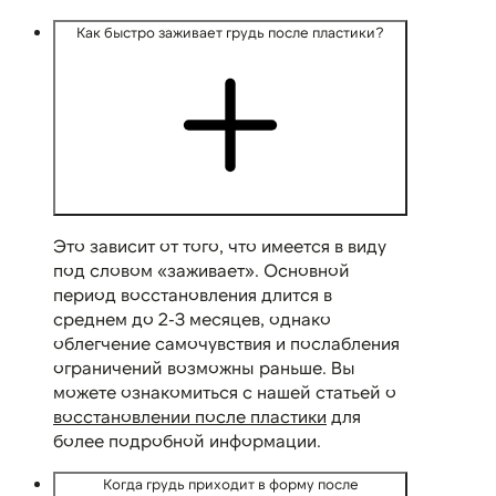
Как быстро заживает грудь после пластики?
Это зависит от того, что имеется в виду
под словом «заживает». Основной
период восстановления длится в
среднем до 2-3 месяцев, однако
облегчение самочувствия и послабления
ограничений возможны раньше. Вы
можете ознакомиться с нашей статьей о
восстановлении после пластики
для
более подробной информации.
Когда грудь приходит в форму после