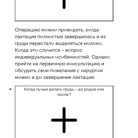
Операцию можно проводить, когда
лактация полностью завершилась и из
груди перестало выделяться молоко.
Когда это случится – вопрос
индивидуальных особенностей. Однако
прийти на первичную консультацию и
обсудить свои пожелания с хирургом
можно и до завершения лактации.
Когда лучше делать грудь – до родов или
после?