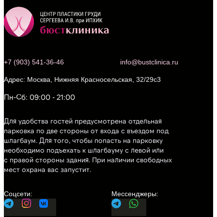
+7 (903) 541-36-46
info@bustclinica.ru
Москва, Нижняя Красносельская, 32/29с3
Пн-Сб: 09:00 - 21:00
Для удобства гостей предусмотрена отдельная
парковка по две стороны от входа с въездом под
шлагбаум. Для того, чтобы попасть на парковку
необходимо подъехать к шлагбауму с левой или
с правой стороны здания. При наличии свободных
мест охрана вас запустит.