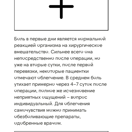
Боль в первые дни является нормальной
реакцией организма на хирургическое
вмешательство. Сильнее всего она
непосредственно после операции, но
уже на вторые сутки, после первой
перевязки, некоторые пациентки
отмечают облегчение. В среднем боль
утихает примерно через 4–7 суток после
операции, полное же исчезновение
неприятных ощущений – вопрос
индивидуальный. Для облегчения
самочувствия можно принимать
обезболивающие препараты,
одобренные врачом.