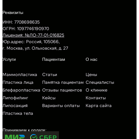
ИНН: 7708698635
ОГРН: 1097746190970
Лицензия: №ЛО-77-01-016825
Юр.адрес: Россия, 105066,
г. Москва, ул. Ольховская, д. 27
Маммопластика
Статьи
Цены
Пластика лица
Памятка пациентам
Специалисты
Блефаропластика
Отзывы пациентов
О клинике
Липофилинг
Кейсы
Контакты
Липосакция
Варианты оплаты
Карта сайта
Пластика тела