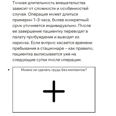
Точная длительность вмешательства
зависит от сложности и особенностей
случая. Операция может длиться
примерно 1–3 часа, более конкретный
срок уточняется индивидуально. После
ее завершения пациентку переводят в
палату пробуждения и выводят из
наркоза. Если вопрос касается времени
пребывания в стационаре – как правило,
пациентка выписывается уже на
следующие сутки после операции.
Можно ли сделать грудь без имплантов?