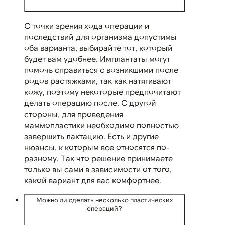
С точки зрения хода операции и
последствий для организма допустимы
оба варианта, выбирайте тот, который
будет вам удобнее. Имплантаты могут
помочь справиться с возникшими после
родов растяжками, так как натягивают
кожу, поэтому некоторые предпочитают
делать операцию после. С другой
стороны, для
проведения
маммопластики
необходимо полностью
завершить лактацию. Есть и другие
нюансы, к которым все относятся по-
разному. Так что решение принимаете
только вы сами в зависимости от того,
какой вариант для вас комфортнее.
Можно ли сделать несколько пластических
операций?