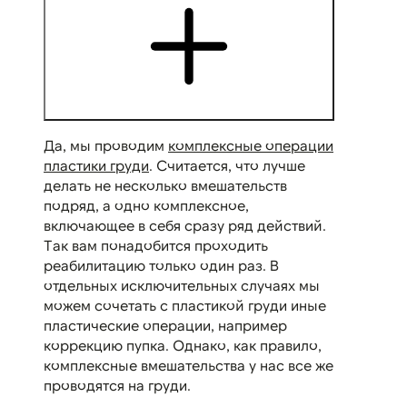
Да, мы проводим
комплексные операции
пластики груди
. Считается, что лучше
делать не несколько вмешательств
подряд, а одно комплексное,
включающее в себя сразу ряд действий.
Так вам понадобится проходить
реабилитацию только один раз. В
отдельных исключительных случаях мы
можем сочетать с пластикой груди иные
пластические операции, например
коррекцию пупка. Однако, как правило,
комплексные вмешательства у нас все же
проводятся на груди.