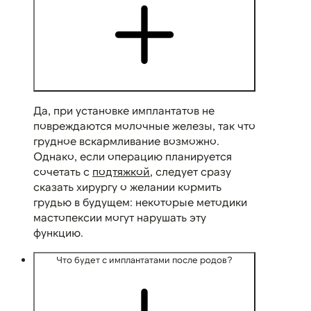
Да, при установке имплантатов не
повреждаются молочные железы, так что
грудное вскармливание возможно.
Однако, если операцию планируется
сочетать с
подтяжкой
, следует сразу
сказать хирургу о желании кормить
грудью в будущем: некоторые методики
мастопексии могут нарушать эту
функцию.
Что будет с имплантатами после родов?