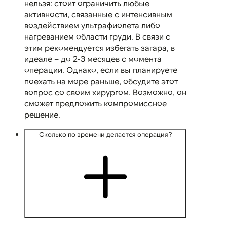
нельзя: стоит ограничить любые
активности, связанные с интенсивным
воздействием ультрафиолета либо
нагреванием области груди. В связи с
этим рекомендуется избегать загара, в
идеале – до 2-3 месяцев с момента
операции. Однако, если вы планируете
поехать на море раньше, обсудите этот
вопрос со своим хирургом. Возможно, он
сможет предложить компромиссное
решение.
Сколько по времени делается операция?