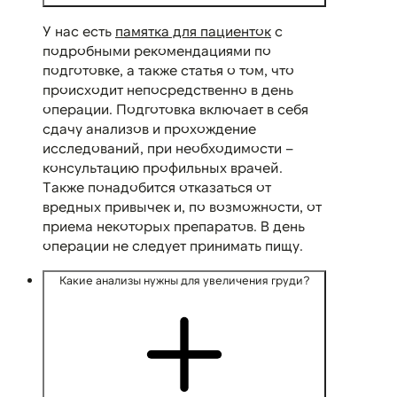
У нас есть
памятка для пациенток
с
подробными рекомендациями по
подготовке, а также статья о том, что
происходит непосредственно в день
операции. Подготовка включает в себя
сдачу анализов и прохождение
исследований, при необходимости –
консультацию профильных врачей.
Также понадобится отказаться от
вредных привычек и, по возможности, от
приема некоторых препаратов. В день
операции не следует принимать пищу.
Какие анализы нужны для увеличения груди?