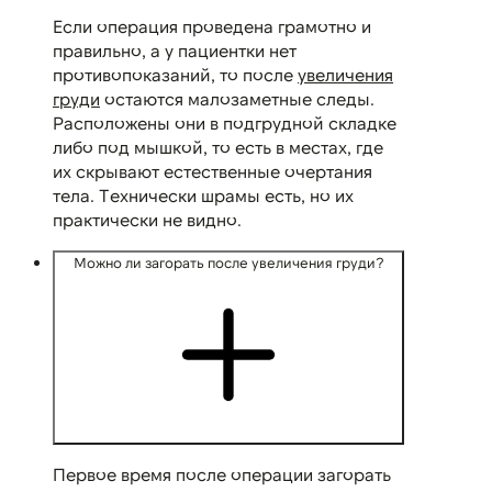
Если операция проведена грамотно и
правильно, а у пациентки нет
противопоказаний, то после
увеличения
груди
остаются малозаметные следы.
Расположены они в подгрудной складке
либо под мышкой, то есть в местах, где
их скрывают естественные очертания
тела. Технически шрамы есть, но их
практически не видно.
Можно ли загорать после увеличения груди?
Первое время после операции загорать