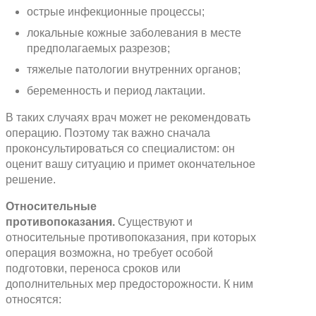
острые инфекционные процессы;
локальные кожные заболевания в месте
предполагаемых разрезов;
тяжелые патологии внутренних органов;
беременность и период лактации.
В таких случаях врач может не рекомендовать
операцию. Поэтому так важно сначала
проконсультироваться со специалистом: он
оценит вашу ситуацию и примет окончательное
решение.
Относительные
противопоказания.
Существуют и
относительные противопоказания, при которых
операция возможна, но требует особой
подготовки, переноса сроков или
дополнительных мер предосторожности. К ним
относятся: