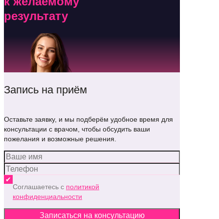
к желаемому
результату
Запись на приём
Оставьте заявку, и мы подберём удобное время для
консультации с врачом, чтобы обсудить ваши
пожелания и возможные решения.
Соглашаетесь с
политикой
конфиденциальности
Записаться на консультацию