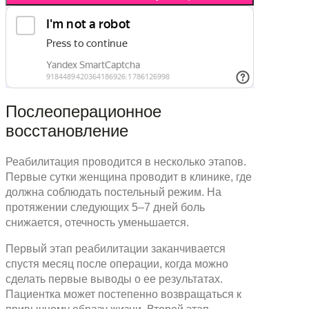
Послеоперационное
восстановление
Реабилитация проводится в несколько этапов.
Первые сутки женщина проводит в клинике, где
должна соблюдать постельный режим. На
протяжении следующих 5–7 дней боль
снижается, отечность уменьшается.
Первый этап реабилитации заканчивается
спустя месяц после операции, когда можно
сделать первые выводы о ее результатах.
Пациентка может постепенно возвращаться к