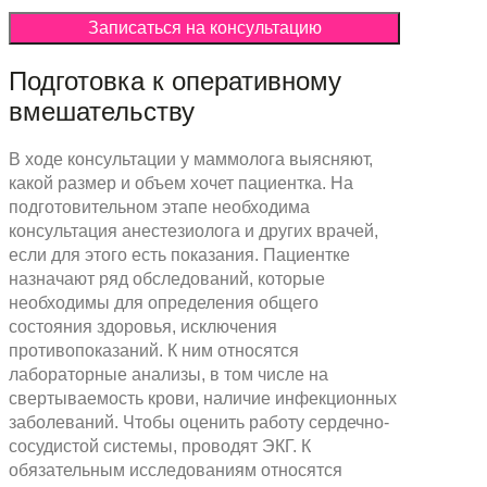
Записаться на консультацию
Подготовка к оперативному
вмешательству
В ходе консультации у маммолога выясняют,
какой размер и объем хочет пациентка. На
подготовительном этапе необходима
консультация анестезиолога и других врачей,
если для этого есть показания. Пациентке
назначают ряд обследований, которые
необходимы для определения общего
состояния здоровья, исключения
противопоказаний. К ним относятся
лабораторные анализы, в том числе на
свертываемость крови, наличие инфекционных
заболеваний. Чтобы оценить работу сердечно-
сосудистой системы, проводят ЭКГ. К
обязательным исследованиям относятся