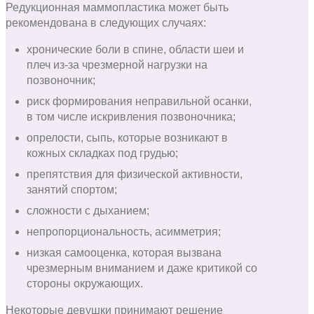
Редукционная маммопластика может быть
рекомендована в следующих случаях:
хронические боли в спине, области шеи и
плеч из-за чрезмерной нагрузки на
позвоночник;
риск формирования неправильной осанки,
в том числе искривления позвоночника;
опрелости, сыпь, которые возникают в
кожных складках под грудью;
препятствия для физической активности,
занятий спортом;
сложности с дыханием;
непропорциональность, асимметрия;
низкая самооценка, которая вызвана
чрезмерным вниманием и даже критикой со
стороны окружающих.
Некоторые девушки принимают решение