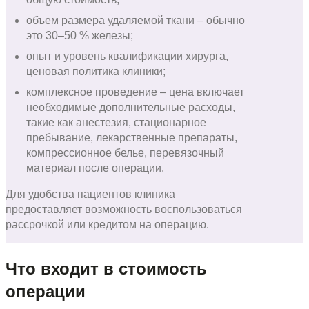
объем размера удаляемой ткани – обычно
это 30–50 % железы;
опыт и уровень квалификации хирурга,
ценовая политика клиники;
комплексное проведение – цена включает
необходимые дополнительные расходы,
такие как анестезия, стационарное
пребывание, лекарственные препараты,
компрессионное белье, перевязочный
материал после операции.
Для удобства пациентов клиника
предоставляет возможность воспользоваться
рассрочкой или кредитом на операцию.
Что входит в стоимость
операции