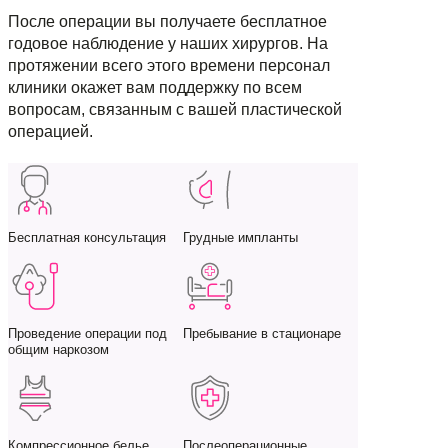
После операции вы получаете бесплатное
годовое наблюдение у наших хирургов. На
протяжении всего этого времени персонал
клиники окажет вам поддержку по всем
вопросам, связанным с вашей пластической
операцией.
Бесплатная консультация
Грудные импланты
Проведение операции под
Пребывание в стационаре
общим наркозом
Компрессионное белье
Послеоперационные