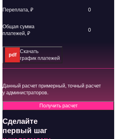
Переплата, ₽
0
Общая сумма
0
платежей, ₽
Скачать
график платежей
Данный расчет примерный, точный расчет
у администраторов.
Получить расчет
Сделайте
первый шаг