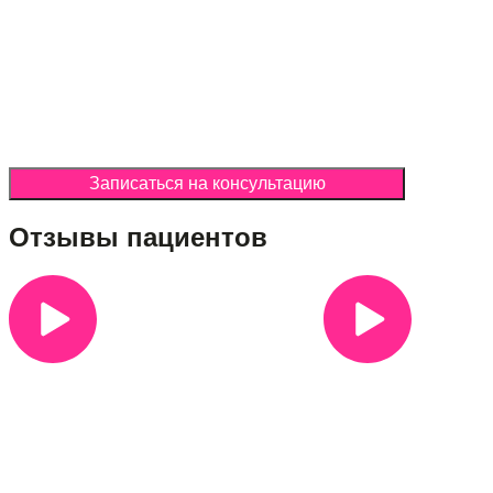
Записаться на консультацию
Отзывы пациентов