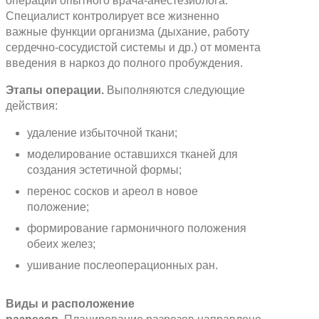
операции опытного врача-анестезиолога.
Специалист контролирует все жизненно
важные функции организма (дыхание, работу
сердечно-сосудистой системы и др.) от момента
введения в наркоз до полного пробуждения.
Этапы операции.
Выполняются следующие
действия:
удаление избыточной ткани;
моделирование оставшихся тканей для
создания эстетичной формы;
перенос сосков и ареол в новое
положение;
формирование гармоничного положения
обеих желез;
ушивание послеоперационных ран.
Виды и расположение