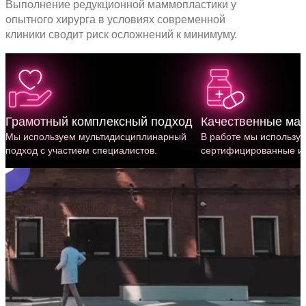
Выполнение редукционной маммопластики у
опытного хирурга в условиях современной
клиники сводит риск осложнений к минимуму.
Грамотный комплексный подход
Качественные ма
Мы используем мульти­дисциплинарный
В работе мы использу
подход с участием специалистов.
сертифицированные им