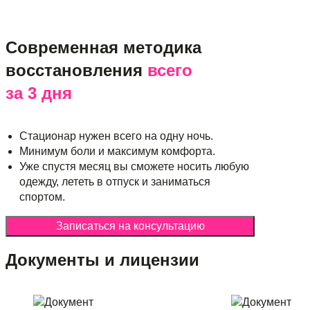
Современная методика
восстановления
всего
за 3 дня
Стационар нужен всего на одну ночь.
Минимум боли и максимум комфорта.
Уже спустя месяц вы сможете носить любую
одежду, лететь в отпуск и заниматься
спортом.
Записаться на консультацию
Документы и лицензии