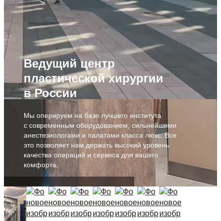
Ведущий центр
пластической хирургии
в России
Мы оперируем на базе лучшего института
с современным оборудованием, сильнейшими
анестезиологами и палатами класса люкс. Все
это позволяет нам держать высокий уровень
качества операций и сервиса для вашего
комфорта.