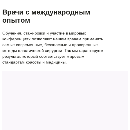
Врачи с международным
опытом
Обучения, стажировки и участие в мировых
конференциях позволяют нашим врачам применять
самые современные, безопасные и проверенные
методы пластической хирургии. Так мы гарантируем
результат, который соответствует мировым
стандартам красоты и медицины.