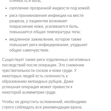
отечность и боль;
скопление прозрачной жидкости под кожей;
риск проникновения инфекции на месте
разреза, у пациентки возникает
покраснение кожи, усиливается боль,
повышается общая температура тела;
медленное заживление, которое также
повышает риск инфицирования, ухудшает
общее самочувствие.
Существует также риск отдаленных негативных
последствий после операции. Это снижение
чувствительности сосков и кожи груди. У
некоторых людей есть склонность к
образованию келоидных рубцов. Даже
успешная операция может привести к
некоторой асимметрии груди.
Чтобы не допустить осложнений, необходимо
строго соблюдать все рекомендации врача.