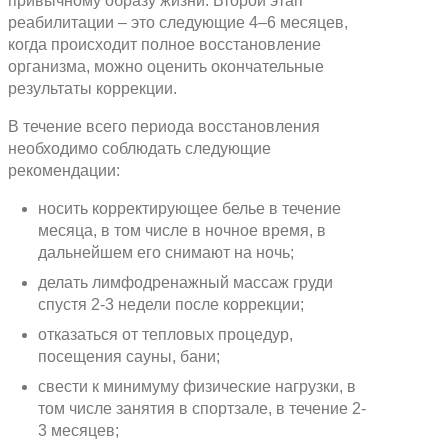
привычному образу жизни. Второй этап
реабилитации – это следующие 4–6 месяцев,
когда происходит полное восстановление
организма, можно оценить окончательные
результаты коррекции.
В течение всего периода восстановления
необходимо соблюдать следующие
рекомендации:
носить корректирующее белье в течение
месяца, в том числе в ночное время, в
дальнейшем его снимают на ночь;
делать лимфодренажный массаж груди
спустя 2-3 недели после коррекции;
отказаться от тепловых процедур,
посещения сауны, бани;
свести к минимуму физические нагрузки, в
том числе занятия в спортзале, в течение 2-
3 месяцев;