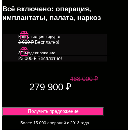
Всё включено: операция,
имплантаты, палата, наркоз
Консультация хирурга
3 000 ₽
Бесплатно!
3D-моделирование
23 000 ₽
Бесплатно!
468 000 ₽
279 900 ₽
Получить предложение
Более 15 000 операций с 2013 года