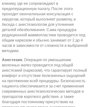
клинику, где ее сопровождают в
предоперационную палату. После этого
проходит окончательная консультация с
хирургом, который выполняет разметку, и
беседа с анестезиологом для уточнения
деталей обезболивания. Сама процедура
редукционной маммопластики проводится под
общим наркозом и обычно занимает от 2 до 4
часов в зависимости от сложности и выбранной
методики.
Анестезия.
Операция по уменьшению
молочных желез проводится под общей
анестезией (наркозом), что гарантирует полный
комфорт и отсутствие болезненных ощущений
на протяжении всей процедуры. Безопасность
пациента обеспечивается за счет применения
современных анестезиологических методов и
препаратов короткого действия, а также
благодаря постоянному присутствию на