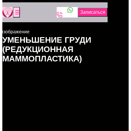
УМЕНЬШЕНИЕ ГРУДИ
(РЕДУКЦИОННАЯ
МАММОПЛАСТИКА)