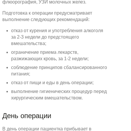
флюорография, УЗИ молочных желез.
Подготовка к операции предусматривает
выполнение следующих рекомендаций:
отказ от курения и употребления алкоголя
за 2-3 недели до предстоящего
вмешательства;
ограничение приема лекарств,
разжижающих кровь, за 1-2 недели;
соблюдение принципов сбалансированного
питания;
отказ от пищи и еды в день операции;
выполнение гигиенических процедур перед
хирургическим вмешательством.
День операции
В день операции пациентка прибывает в