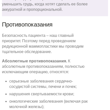
уменьшить грудь, когда хотят сделать ее более
аккуратной и пропорциональной.
Противопоказания
Безопасность пациента – наш главный
приоритет. Поэтому перед проведением
редукционной маммопластики мы проводим
тщательное обследование.
Абсолютные противопоказания.
К
абсолютным противопоказаниям, полностью
исключающим операцию, относятся:
серьезные заболевания сердечно-
сосудистой системы, печени и почек;
нарушения свертываемости крови;
онкологические заболевания (включая рак
молочной железы);