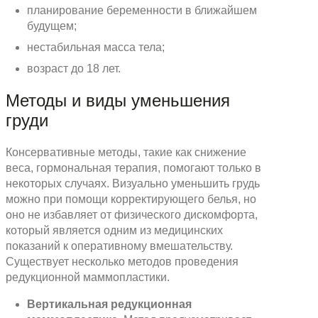
планирование беременности в ближайшем
будущем;
нестабильная масса тела;
возраст до 18 лет.
Методы и виды уменьшения
груди
Консервативные методы, такие как снижение
веса, гормональная терапия, помогают только в
некоторых случаях. Визуально уменьшить грудь
можно при помощи корректирующего белья, но
оно не избавляет от физического дискомфорта,
который является одним из медицинских
показаний к оперативному вмешательству.
Существует несколько методов проведения
редукционной маммопластики.
Вертикальная редукционная