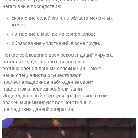
негативные последствия:
скопление солей калия в области молочных
желез;
нагноение в местах микропроколов;
образование уплотнений в зоне груди.
Четкое соблюдение всех рекомендаций хирурга
позволит существенно снизить риск
возникновения данных осложнений. Также
наши специалисты осуществляют
послеоперационное наблюдение своих
пациенток в период реабилитации.
Индивидуальный подход и профессионализм
врачей минимизируют все негативные
последствия данной операции.