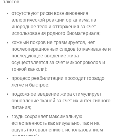
плюсов:
отсутствуют риски возникновения
аллергической реакции организма на
инородное тело и отторжения за счет
использования родного биоматериала;
кожный покров не травмируется, нет
послеоперационных следов (откачивание и
последующее введение жира
осуществляется за счет микропроколов и
тонкой канюли);
процесс реабилитации проходит гораздо
легче и быстрее;
подкожное введение жира стимулирует
обновление тканей за счет их интенсивного
питания;
грудь сохраняет максимальную
естественность как визуально, так и на
ощупь (по сравнению с использованием