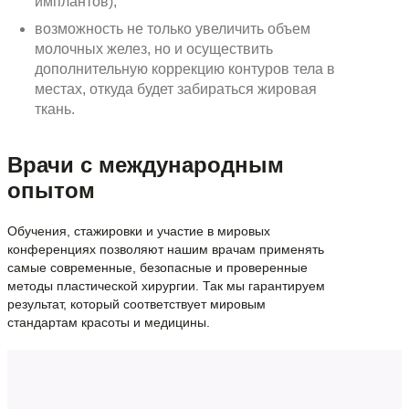
имплантов);
возможность не только увеличить объем
молочных желез, но и осуществить
дополнительную коррекцию контуров тела в
местах, откуда будет забираться жировая
ткань.
Врачи с международным
опытом
Обучения, стажировки и участие в мировых
конференциях позволяют нашим врачам применять
самые современные, безопасные и проверенные
методы пластической хирургии. Так мы гарантируем
результат, который соответствует мировым
стандартам красоты и медицины.