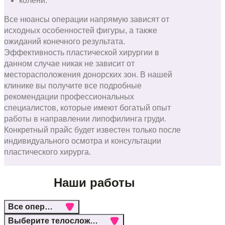
колени.
Все нюансы операции напрямую зависят от
исходных особенностей фигуры, а также
ожиданий конечного результата.
Эффективность пластической хирургии в
данном случае никак не зависит от
месторасположения донорских зон. В нашей
клинике вы получите все подробные
рекомендации профессиональных
специалистов, которые имеют богатый опыт
работы в направлении липофилинга груди.
Конкретный прайс будет известен только после
индивидуального осмотра и консультации
пластического хирурга.
Наши работы
Все операции
Выберите телосложение