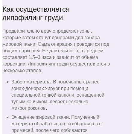
Как осуществляется
липофилинг груди
Предварительно врач определяет зоны,
которые затем станут донорами для забора
жировой ткани. Сама операция проводится под
общим наркозом. Ее длительность в среднем
составляет 1,5–3 часа и зависит от объема
коррекции. Липофилинг груди осуществляется в
несколько этапов.
Забор материала. В помеченных ранее
зонах-донорах хирург при помощи
специальной тонкой канюли, оснащенной
тупым кончиком, делает несколько
микропроколов.
Очищение жировой ткани. Полученный
материал обрабатывают и избавляют от
примесей, после чего добиваются