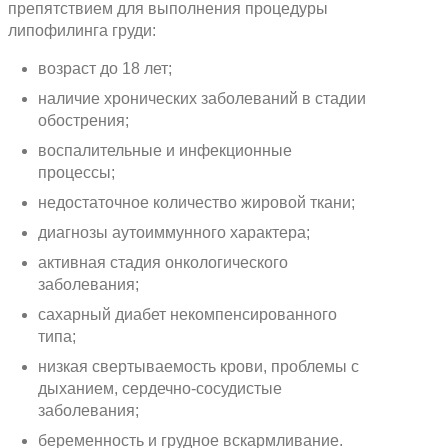
препятствием для выполнения процедуры
липофилинга груди:
возраст до 18 лет;
наличие хронических заболеваний в стадии
обострения;
воспалительные и инфекционные
процессы;
недостаточное количество жировой ткани;
диагнозы аутоиммунного характера;
активная стадия онкологического
заболевания;
сахарный диабет некомпенсированного
типа;
низкая свертываемость крови, проблемы с
дыханием, сердечно-сосудистые
заболевания;
беременность и грудное вскармливание.