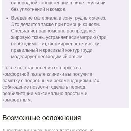
однородной консистенции в виде эмульсии
без уплотнений и комков.
Введение материала в зону грудных желез.
Это делается также при помощи канюли.
Специалист равномерно распределяет
жировую ткань, устраняет асимметрию (при
необходимости), формирует эстетически
правильный и красивый контур груди,
моделирует необходимый объем.
После восстановления от наркоза в
комфортной палате клиники вы получите
памятку с подробными рекомендациями. Их
соблюдение позволит сделать период
реабилитации максимально простым и
комфортным.
Возможные осложнения
Липофилинг груди иногда дает некоторые