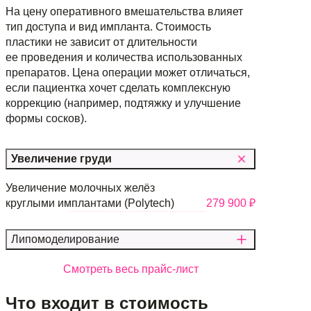
На цену оперативного вмешательства влияет
тип доступа и вид импланта. Стоимость
пластики не зависит от длительности
ее проведения и количества использованных
препаратов. Цена операции может отличаться,
если пациентка хочет сделать комплексную
коррекцию (например, подтяжку и улучшение
формы сосков).
Увеличение груди
Увеличение
молочных
желёз
круглыми
имплантами
(Polytech)
279 900 ₽
Липомоделирование
Смотреть весь прайс-лист
Что входит в стоимость