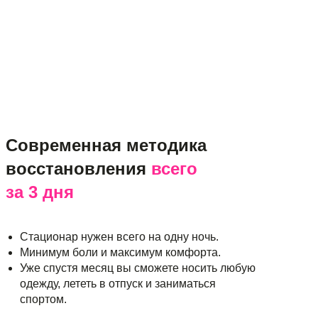
Современная методика
восстановления
всего
за 3 дня
Стационар нужен всего на одну ночь.
Минимум боли и максимум комфорта.
Уже спустя месяц вы сможете носить любую
одежду, лететь в отпуск и заниматься
спортом.