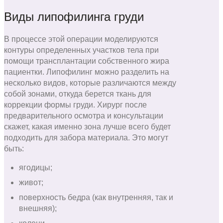
Виды липофилинга груди
В процессе этой операции моделируются
контуры определенных участков тела при
помощи трансплантации собственного жира
пациентки. Липофилинг можно разделить на
несколько видов, которые различаются между
собой зонами, откуда берется ткань для
коррекции формы груди. Хирург после
предварительного осмотра и консультации
скажет, какая именно зона лучше всего будет
подходить для забора материала. Это могут
быть:
ягодицы;
живот;
поверхность бедра (как внутренняя, так и
внешняя);