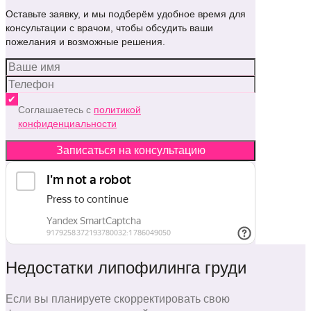
Оставьте заявку, и мы подберём удобное время для
консультации с врачом, чтобы обсудить ваши
пожелания и возможные решения.
Соглашаетесь с
политикой
конфиденциальности
Записаться на консультацию
Недостатки липофилинга груди
Если вы планируете скорректировать свою