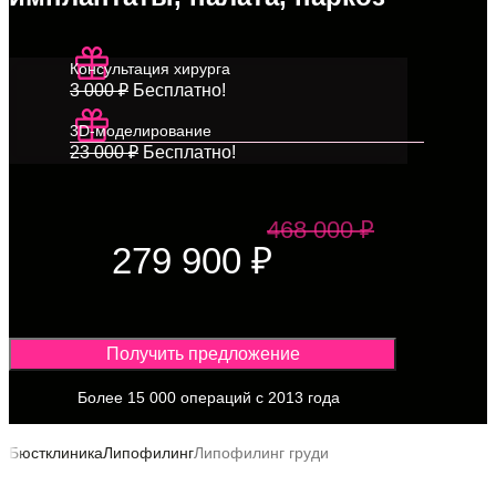
Консультация хирурга
3 000 ₽
Бесплатно!
3D-моделирование
23 000 ₽
Бесплатно!
468 000 ₽
279 900 ₽
Получить предложение
Более 15 000 операций с 2013 года
Бюстклиника
Липофилинг
Липофилинг груди