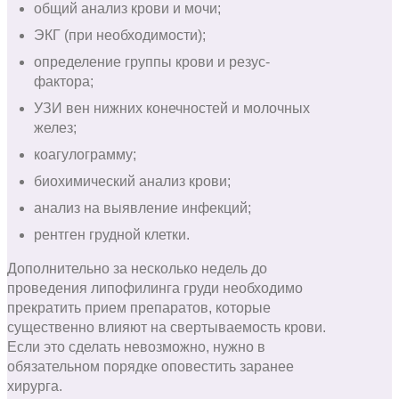
общий анализ крови и мочи;
ЭКГ (при необходимости);
определение группы крови и резус-
фактора;
УЗИ вен нижних конечностей и молочных
желез;
коагулограмму;
биохимический анализ крови;
анализ на выявление инфекций;
рентген грудной клетки.
Дополнительно за несколько недель до
проведения липофилинга груди необходимо
прекратить прием препаратов, которые
существенно влияют на свертываемость крови.
Если это сделать невозможно, нужно в
обязательном порядке оповестить заранее
хирурга.