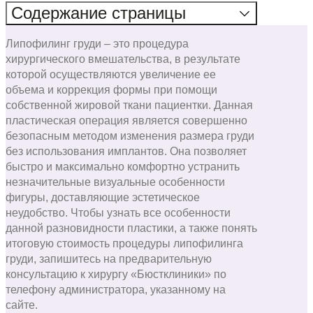
Содержание
страницы
Липофилинг груди – это процедура
хирургического вмешательства, в результате
которой осуществляются увеличение ее
объема и коррекция формы при помощи
собственной жировой ткани пациентки. Данная
пластическая операция является совершенно
безопасным методом изменения размера груди
без использования имплантов. Она позволяет
быстро и максимально комфортно устранить
незначительные визуальные особенности
фигуры, доставляющие эстетическое
неудобство. Чтобы узнать все особенности
данной разновидности пластики, а также понять
итоговую стоимость процедуры липофилинга
груди, запишитесь на предварительную
консультацию к хирургу «Бюстклиники» по
телефону администратора, указанному на
сайте.