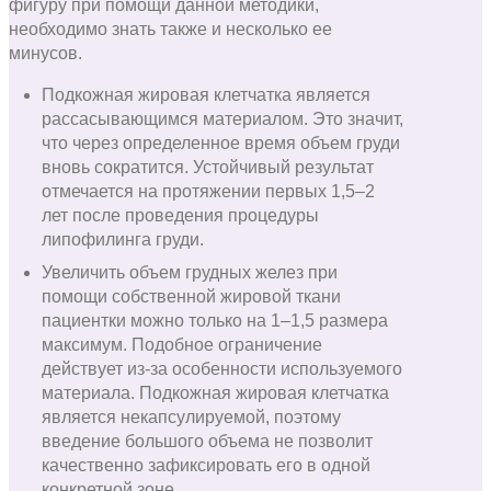
фигуру при помощи данной методики,
необходимо знать также и несколько ее
минусов.
Подкожная жировая клетчатка является
рассасывающимся материалом. Это значит,
что через определенное время объем груди
вновь сократится. Устойчивый результат
отмечается на протяжении первых 1,5–2
лет после проведения процедуры
липофилинга груди.
Увеличить объем грудных желез при
помощи собственной жировой ткани
пациентки можно только на 1–1,5 размера
максимум. Подобное ограничение
действует из-за особенности используемого
материала. Подкожная жировая клетчатка
является некапсулируемой, поэтому
введение большого объема не позволит
качественно зафиксировать его в одной
конкретной зоне.