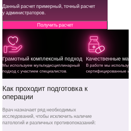
Данный расчет примерный, точный расчет
у администраторов.
Получить расчет
Грамотный комплексный подход
Качественные ма
Мы используем мульти­дисциплинарный
В работе мы использу
подход с участием специалистов.
сертифицированные им
Как проходит подготовка к
операции
Врач назначает ряд необходимых
исследований, чтобы исключить наличие
патологий и различных противопоказаний: