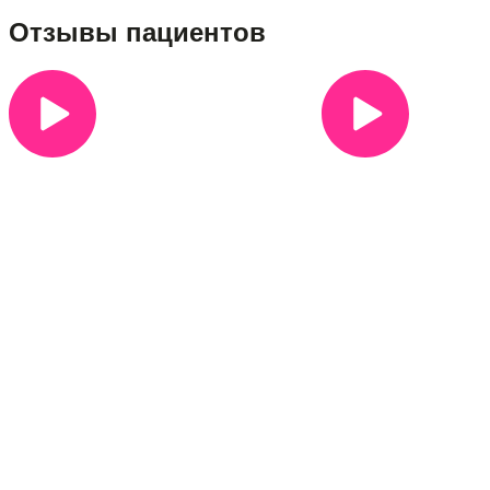
Отзывы пациентов