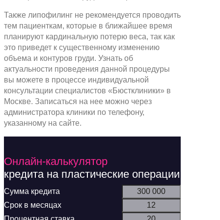
Также липофилинг не рекомендуется проводить
тем пациенткам, которые в ближайшее время
планируют кардинальную потерю веса, так как
это приведет к существенному изменению
объема и контуров груди. Узнать об
актуальности проведения данной процедуры
вы можете в процессе индивидуальной
консультации специалистов «Бюстклиники» в
Москве. Записаться на нее можно через
администратора клиники по телефону,
указанному на сайте.
Онлайн-калькулятор
кредита на пластические операции