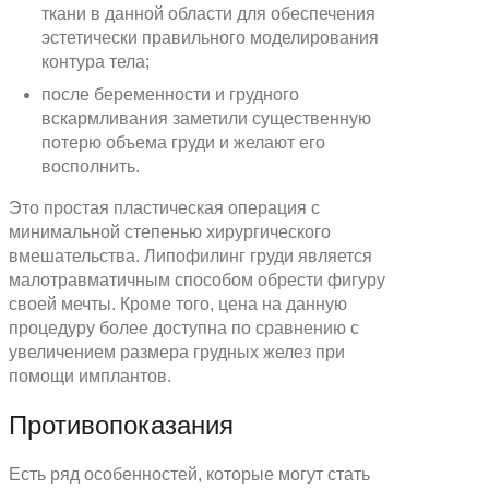
ткани в данной области для обеспечения
эстетически правильного моделирования
контура тела;
после беременности и грудного
вскармливания заметили существенную
потерю объема груди и желают его
восполнить.
Это простая пластическая операция с
минимальной степенью хирургического
вмешательства. Липофилинг груди является
малотравматичным способом обрести фигуру
своей мечты. Кроме того, цена на данную
процедуру более доступна по сравнению с
увеличением размера грудных желез при
помощи имплантов.
Противопоказания
Есть ряд особенностей, которые могут стать