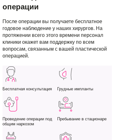
операции
После операции вы получаете бесплатное
годовое наблюдение у наших хирургов. На
протяжении всего этого времени персонал
клиники окажет вам поддержку по всем
вопросам, связанным с вашей пластической
операцией.
Бесплатная консультация
Грудные импланты
Проведение операции под
Пребывание в стационаре
общим наркозом