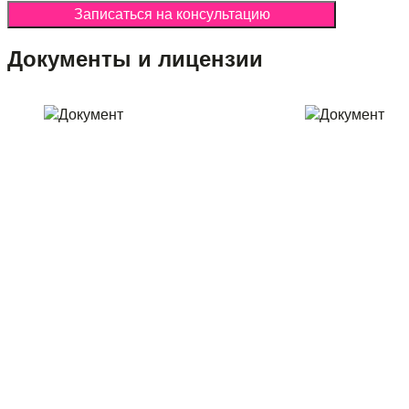
Записаться на консультацию
Документы и лицензии